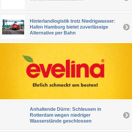
Hinterlandlogistik trotz Niedrigwasser:
Hafen Hamburg bietet zuverlässige
Alternative per Bahn
Anhaltende Dürre: Schleusen in
Rotterdam wegen niedriger
Wasserstände geschlossen