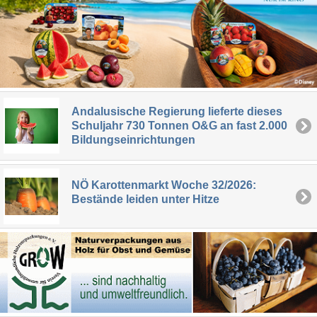
Andalusische Regierung lieferte dieses
Schuljahr 730 Tonnen O&G an fast 2.000
Bildungseinrichtungen
NÖ Karottenmarkt Woche 32/2026:
Bestände leiden unter Hitze