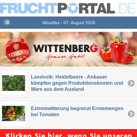
Aktuelles - 07. August 2026
Landvolk: Heidelbeere - Anbauer
kämpfen gegen Produktionskosten und
Ware aus dem Ausland
Extremwitterung begrenzt Erntemengen
bei Tomaten