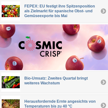
FEPEX: EU festigt ihre Spitzenposition
als Zielmarkt für spanische Obst- und
Gemüseexporte bis Mai
Bio-Umsatz: Zweites Quartal bringt
weiteres Wachstum
Herausfordernde Ernte angesichts von
Temperaturen bis zu 40 °C