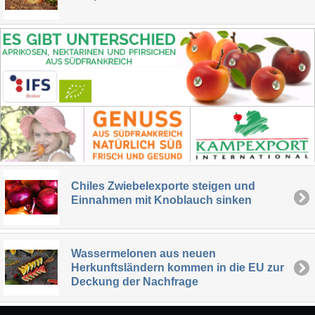
Chiles Zwiebelexporte steigen und
Einnahmen mit Knoblauch sinken
Wassermelonen aus neuen
Herkunftsländern kommen in die EU zur
Deckung der Nachfrage