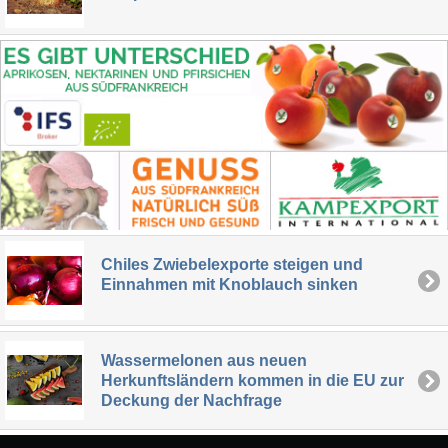
Chiles Zwiebelexporte steigen und
Einnahmen mit Knoblauch sinken
Wassermelonen aus neuen
Herkunftsländern kommen in die EU zur
Deckung der Nachfrage