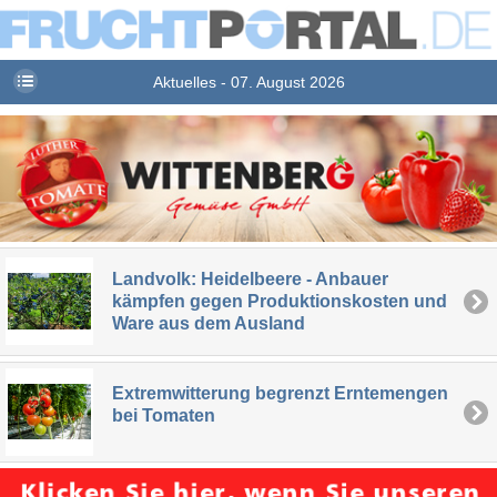
Aktuelles - 07. August 2026
Landvolk: Heidelbeere - Anbauer
kämpfen gegen Produktionskosten und
Ware aus dem Ausland
Extremwitterung begrenzt Erntemengen
bei Tomaten