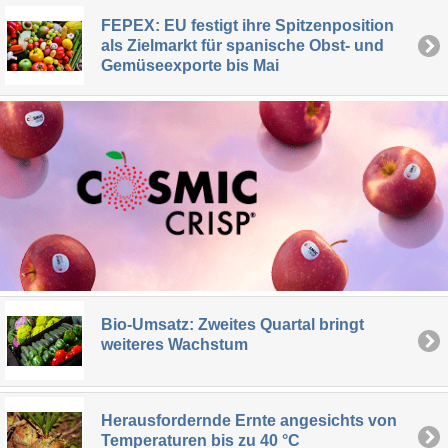
FEPEX: EU festigt ihre Spitzenposition
als Zielmarkt für spanische Obst- und
Gemüseexporte bis Mai
Bio-Umsatz: Zweites Quartal bringt
weiteres Wachstum
Herausfordernde Ernte angesichts von
Temperaturen bis zu 40 °C