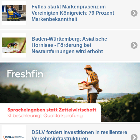
Fyffes stärkt Markenpräsenz im
Vereinigten Königreich: 79 Prozent
Markenbekanntheit
Baden-Württemberg: Asiatische
Hornisse - Förderung bei
Nestentfernungen wird erhöht
DSLV fordert Investitionen in resilientere
Verkehrsinfrastrukturen