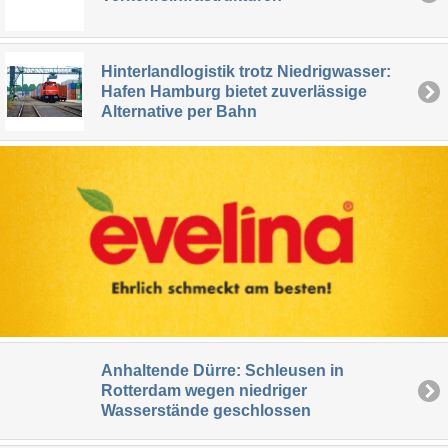
Hinterlandlogistik trotz Niedrigwasser:
Hafen Hamburg bietet zuverlässige
Alternative per Bahn
Anhaltende Dürre: Schleusen in
Rotterdam wegen niedriger
Wasserstände geschlossen