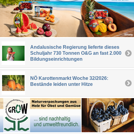
Andalusische Regierung lieferte dieses
Schuljahr 730 Tonnen O&G an fast 2.000
Bildungseinrichtungen
NÖ Karottenmarkt Woche 32/2026:
Bestände leiden unter Hitze