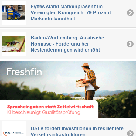
Fyffes stärkt Markenpräsenz im
Vereinigten Königreich: 79 Prozent
Markenbekanntheit
Baden-Württemberg: Asiatische
Hornisse - Förderung bei
Nestentfernungen wird erhöht
DSLV fordert Investitionen in resilientere
Verkehrsinfrastrukturen