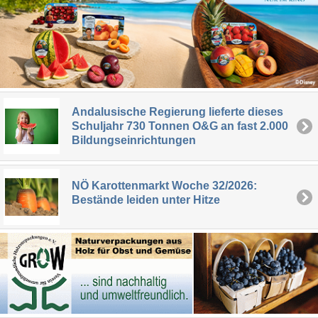
Andalusische Regierung lieferte dieses
Schuljahr 730 Tonnen O&G an fast 2.000
Bildungseinrichtungen
NÖ Karottenmarkt Woche 32/2026:
Bestände leiden unter Hitze