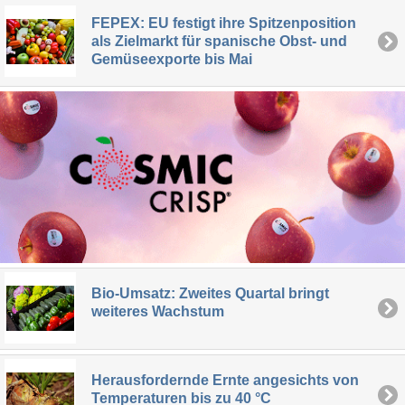
FEPEX: EU festigt ihre Spitzenposition
als Zielmarkt für spanische Obst- und
Gemüseexporte bis Mai
Bio-Umsatz: Zweites Quartal bringt
weiteres Wachstum
Herausfordernde Ernte angesichts von
Temperaturen bis zu 40 °C