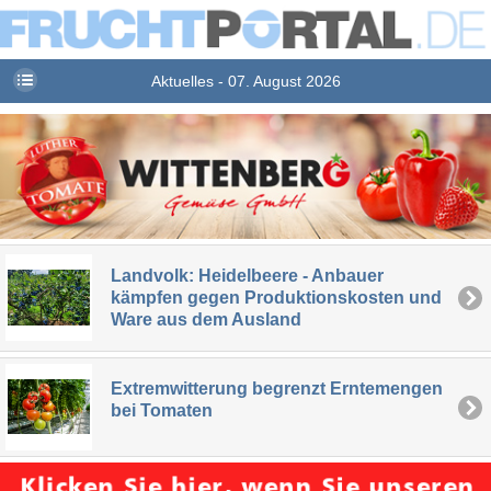
Aktuelles - 07. August 2026
Landvolk: Heidelbeere - Anbauer
kämpfen gegen Produktionskosten und
Ware aus dem Ausland
Extremwitterung begrenzt Erntemengen
bei Tomaten