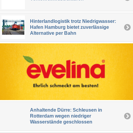
Hinterlandlogistik trotz Niedrigwasser:
Hafen Hamburg bietet zuverlässige
Alternative per Bahn
Anhaltende Dürre: Schleusen in
Rotterdam wegen niedriger
Wasserstände geschlossen