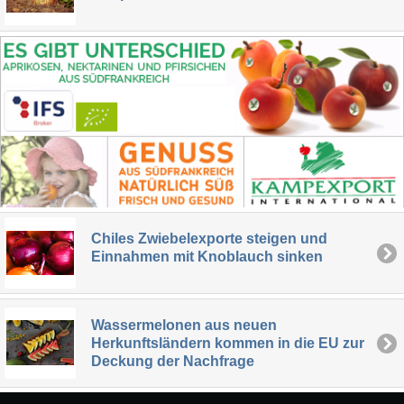
Chiles Zwiebelexporte steigen und
Einnahmen mit Knoblauch sinken
Wassermelonen aus neuen
Herkunftsländern kommen in die EU zur
Deckung der Nachfrage