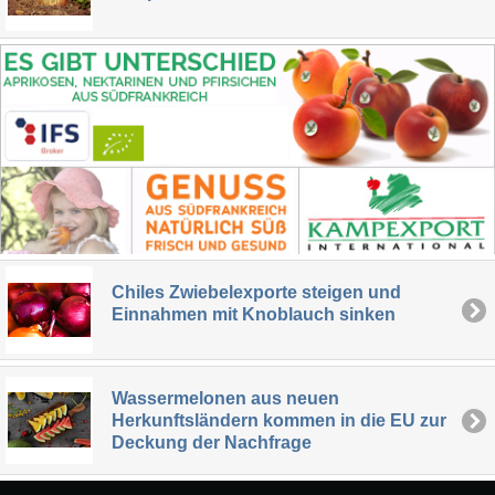
Chiles Zwiebelexporte steigen und
Einnahmen mit Knoblauch sinken
Wassermelonen aus neuen
Herkunftsländern kommen in die EU zur
Deckung der Nachfrage