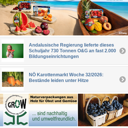
Andalusische Regierung lieferte dieses
Schuljahr 730 Tonnen O&G an fast 2.000
Bildungseinrichtungen
NÖ Karottenmarkt Woche 32/2026:
Bestände leiden unter Hitze