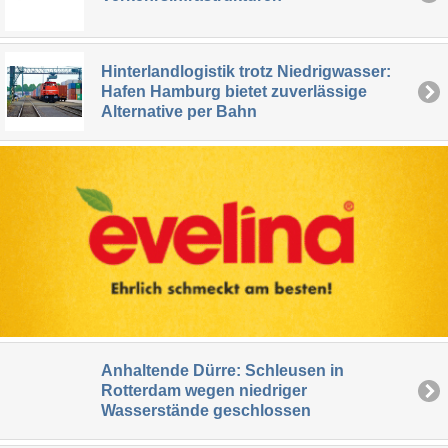
Hinterlandlogistik trotz Niedrigwasser:
Hafen Hamburg bietet zuverlässige
Alternative per Bahn
Anhaltende Dürre: Schleusen in
Rotterdam wegen niedriger
Wasserstände geschlossen