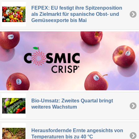
FEPEX: EU festigt ihre Spitzenposition
als Zielmarkt für spanische Obst- und
Gemüseexporte bis Mai
Bio-Umsatz: Zweites Quartal bringt
weiteres Wachstum
Herausfordernde Ernte angesichts von
Temperaturen bis zu 40 °C