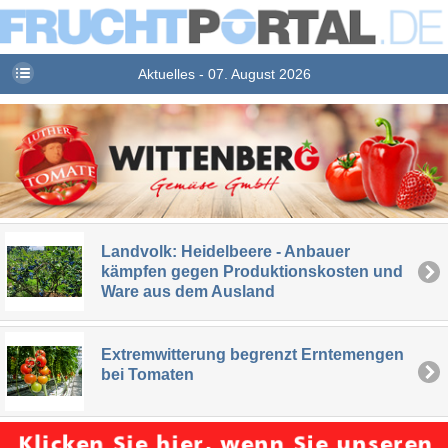
Aktuelles - 07. August 2026
Landvolk: Heidelbeere - Anbauer
kämpfen gegen Produktionskosten und
Ware aus dem Ausland
Extremwitterung begrenzt Erntemengen
bei Tomaten