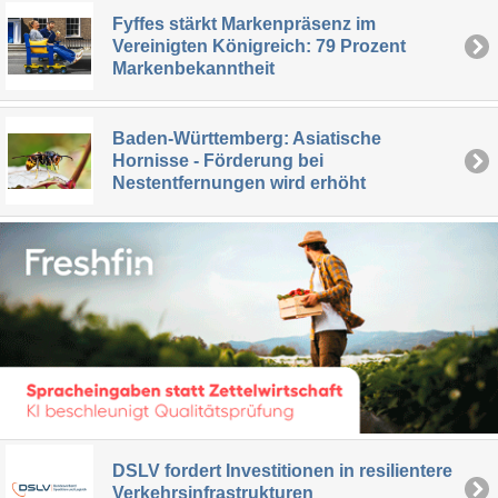
Fyffes stärkt Markenpräsenz im
Vereinigten Königreich: 79 Prozent
Markenbekanntheit
Baden-Württemberg: Asiatische
Hornisse - Förderung bei
Nestentfernungen wird erhöht
DSLV fordert Investitionen in resilientere
Verkehrsinfrastrukturen