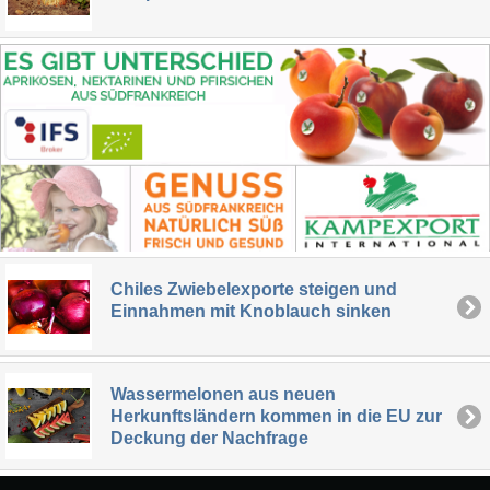
Chiles Zwiebelexporte steigen und
Einnahmen mit Knoblauch sinken
Wassermelonen aus neuen
Herkunftsländern kommen in die EU zur
Deckung der Nachfrage