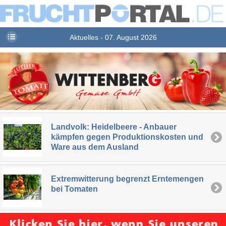
Aktuelles - 07. August 2026
Landvolk: Heidelbeere - Anbauer
kämpfen gegen Produktionskosten und
Ware aus dem Ausland
Extremwitterung begrenzt Erntemengen
bei Tomaten