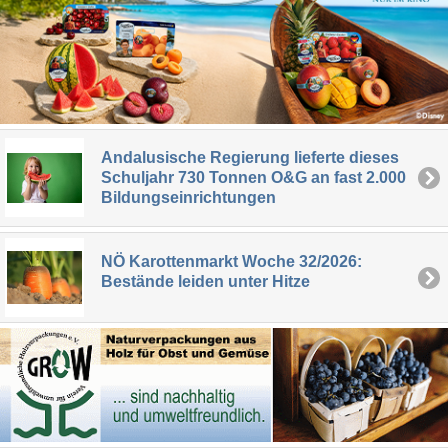
Andalusische Regierung lieferte dieses
Schuljahr 730 Tonnen O&G an fast 2.000
Bildungseinrichtungen
NÖ Karottenmarkt Woche 32/2026:
Bestände leiden unter Hitze