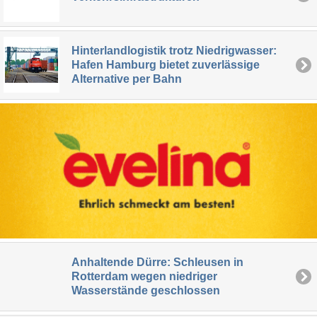
Hinterlandlogistik trotz Niedrigwasser:
Hafen Hamburg bietet zuverlässige
Alternative per Bahn
Anhaltende Dürre: Schleusen in
Rotterdam wegen niedriger
Wasserstände geschlossen