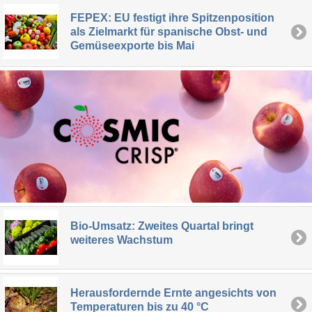
FEPEX: EU festigt ihre Spitzenposition
als Zielmarkt für spanische Obst- und
Gemüseexporte bis Mai
Bio-Umsatz: Zweites Quartal bringt
weiteres Wachstum
Herausfordernde Ernte angesichts von
Temperaturen bis zu 40 °C