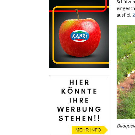
Schätzun
eingesch
ausfiel.
Z
Bildquel