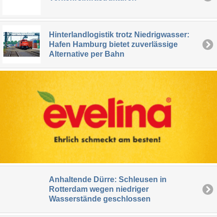
Hinterlandlogistik trotz Niedrigwasser:
Hafen Hamburg bietet zuverlässige
Alternative per Bahn
Anhaltende Dürre: Schleusen in
Rotterdam wegen niedriger
Wasserstände geschlossen