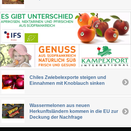
Chiles Zwiebelexporte steigen und
Einnahmen mit Knoblauch sinken
Wassermelonen aus neuen
Herkunftsländern kommen in die EU zur
Deckung der Nachfrage