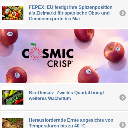
FEPEX: EU festigt ihre Spitzenposition
als Zielmarkt für spanische Obst- und
Gemüseexporte bis Mai
Bio-Umsatz: Zweites Quartal bringt
weiteres Wachstum
Herausfordernde Ernte angesichts von
Temperaturen bis zu 40 °C