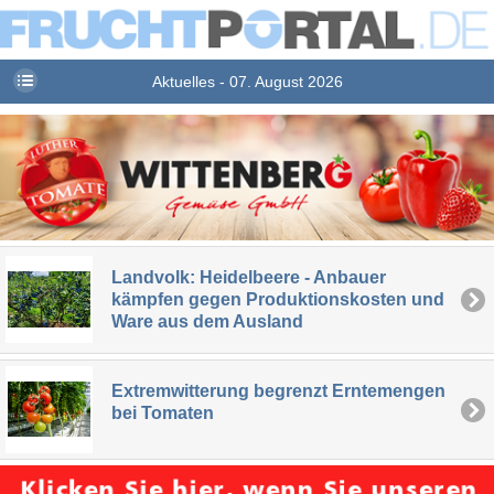
Aktuelles - 07. August 2026
Landvolk: Heidelbeere - Anbauer
kämpfen gegen Produktionskosten und
Ware aus dem Ausland
Extremwitterung begrenzt Erntemengen
bei Tomaten