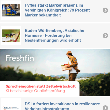
Fyffes stärkt Markenpräsenz im
Vereinigten Königreich: 79 Prozent
Markenbekanntheit
Baden-Württemberg: Asiatische
Hornisse - Förderung bei
Nestentfernungen wird erhöht
DSLV fordert Investitionen in resilientere
Verkehrsinfrastrukturen