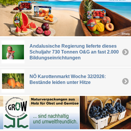
Andalusische Regierung lieferte dieses
Schuljahr 730 Tonnen O&G an fast 2.000
Bildungseinrichtungen
NÖ Karottenmarkt Woche 32/2026:
Bestände leiden unter Hitze