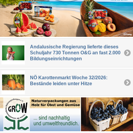
Andalusische Regierung lieferte dieses
Schuljahr 730 Tonnen O&G an fast 2.000
Bildungseinrichtungen
NÖ Karottenmarkt Woche 32/2026:
Bestände leiden unter Hitze