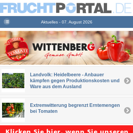
Aktuelles - 07. August 2026
Landvolk: Heidelbeere - Anbauer
kämpfen gegen Produktionskosten und
Ware aus dem Ausland
Extremwitterung begrenzt Erntemengen
bei Tomaten