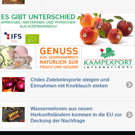
Chiles Zwiebelexporte steigen und
Einnahmen mit Knoblauch sinken
Wassermelonen aus neuen
Herkunftsländern kommen in die EU zur
Deckung der Nachfrage