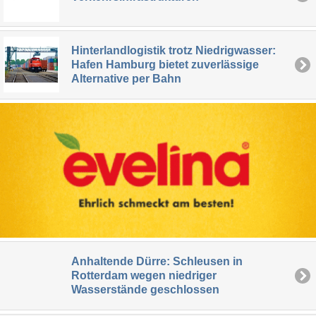
Hinterlandlogistik trotz Niedrigwasser:
Hafen Hamburg bietet zuverlässige
Alternative per Bahn
Anhaltende Dürre: Schleusen in
Rotterdam wegen niedriger
Wasserstände geschlossen