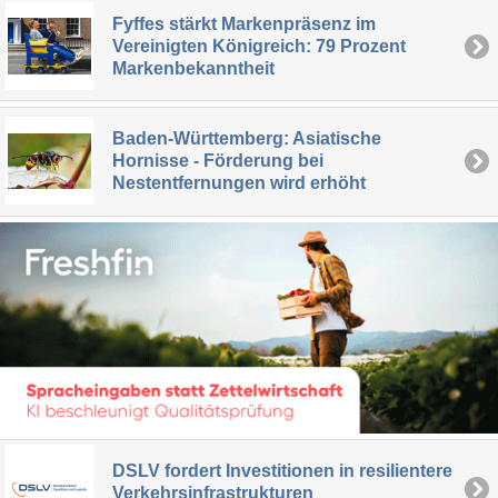
Fyffes stärkt Markenpräsenz im
Vereinigten Königreich: 79 Prozent
Markenbekanntheit
Baden-Württemberg: Asiatische
Hornisse - Förderung bei
Nestentfernungen wird erhöht
DSLV fordert Investitionen in resilientere
Verkehrsinfrastrukturen