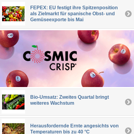
FEPEX: EU festigt ihre Spitzenposition
als Zielmarkt für spanische Obst- und
Gemüseexporte bis Mai
Bio-Umsatz: Zweites Quartal bringt
weiteres Wachstum
Herausfordernde Ernte angesichts von
Temperaturen bis zu 40 °C