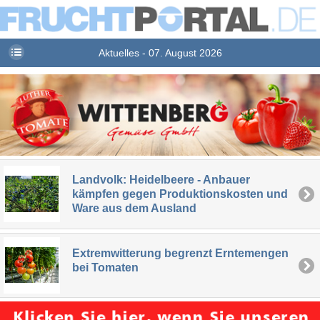
Aktuelles - 07. August 2026
Landvolk: Heidelbeere - Anbauer
kämpfen gegen Produktionskosten und
Ware aus dem Ausland
Extremwitterung begrenzt Erntemengen
bei Tomaten