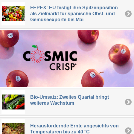
FEPEX: EU festigt ihre Spitzenposition
als Zielmarkt für spanische Obst- und
Gemüseexporte bis Mai
Bio-Umsatz: Zweites Quartal bringt
weiteres Wachstum
Herausfordernde Ernte angesichts von
Temperaturen bis zu 40 °C