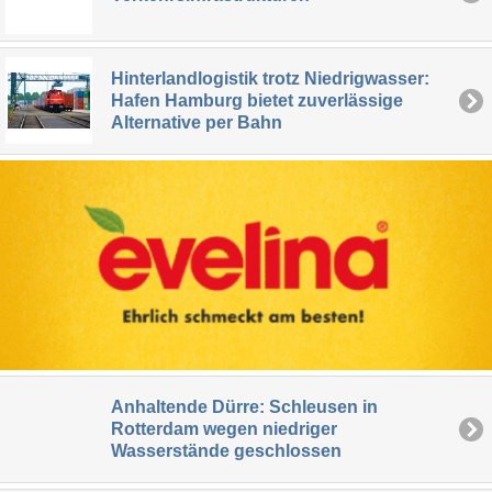
Hinterlandlogistik trotz Niedrigwasser:
Hafen Hamburg bietet zuverlässige
Alternative per Bahn
Anhaltende Dürre: Schleusen in
Rotterdam wegen niedriger
Wasserstände geschlossen