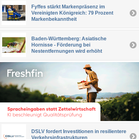
Fyffes stärkt Markenpräsenz im
Vereinigten Königreich: 79 Prozent
Markenbekanntheit
Baden-Württemberg: Asiatische
Hornisse - Förderung bei
Nestentfernungen wird erhöht
DSLV fordert Investitionen in resilientere
Verkehrsinfrastrukturen