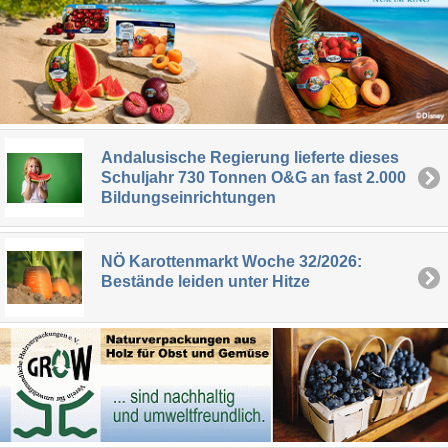
Andalusische Regierung lieferte dieses
Schuljahr 730 Tonnen O&G an fast 2.000
Bildungseinrichtungen
NÖ Karottenmarkt Woche 32/2026:
Bestände leiden unter Hitze