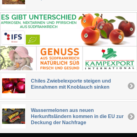
Chiles Zwiebelexporte steigen und
Einnahmen mit Knoblauch sinken
Wassermelonen aus neuen
Herkunftsländern kommen in die EU zur
Deckung der Nachfrage