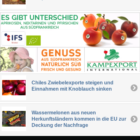
Chiles Zwiebelexporte steigen und
Einnahmen mit Knoblauch sinken
Wassermelonen aus neuen
Herkunftsländern kommen in die EU zur
Deckung der Nachfrage