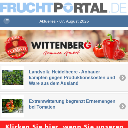
Aktuelles - 07. August 2026
Landvolk: Heidelbeere - Anbauer
kämpfen gegen Produktionskosten und
Ware aus dem Ausland
Extremwitterung begrenzt Erntemengen
bei Tomaten