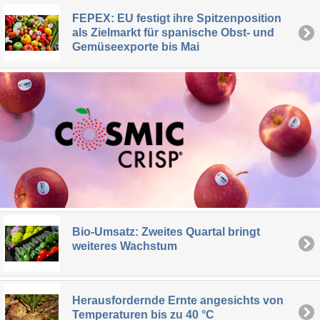
FEPEX: EU festigt ihre Spitzenposition
als Zielmarkt für spanische Obst- und
Gemüseexporte bis Mai
Bio-Umsatz: Zweites Quartal bringt
weiteres Wachstum
Herausfordernde Ernte angesichts von
Temperaturen bis zu 40 °C