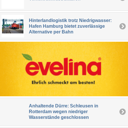
Hinterlandlogistik trotz Niedrigwasser:
Hafen Hamburg bietet zuverlässige
Alternative per Bahn
Anhaltende Dürre: Schleusen in
Rotterdam wegen niedriger
Wasserstände geschlossen