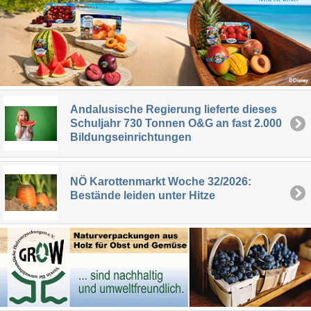
Andalusische Regierung lieferte dieses
Schuljahr 730 Tonnen O&G an fast 2.000
Bildungseinrichtungen
NÖ Karottenmarkt Woche 32/2026:
Bestände leiden unter Hitze