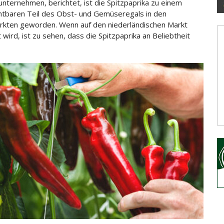
ternehmen, berichtet, ist die Spitzpaprika zu einem
htbaren Teil des Obst- und Gemüseregals in den
rkten geworden. Wenn auf den
niederländischen Markt
 wird, ist zu sehen, dass die Spitzpaprika an Beliebtheit