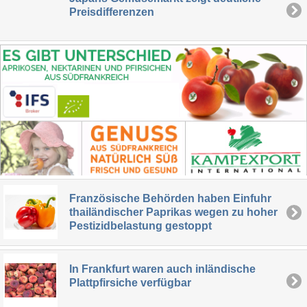
Preisdifferenzen
Französische Behörden haben Einfuhr
thailändischer Paprikas wegen zu hoher
Pestizidbelastung gestoppt
In Frankfurt waren auch inländische
Plattpfirsiche verfügbar