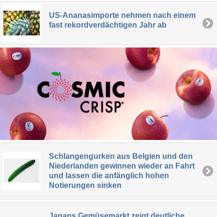
US-Ananasimporte nehmen nach einem
fast rekordverdächtigen Jahr ab
Schlangengurken aus Belgien und den
Niederlanden gewinnen wieder an Fahrt
und lassen die anfänglich hohen
Notierungen sinken
Japans Gemüsemarkt zeigt deutliche