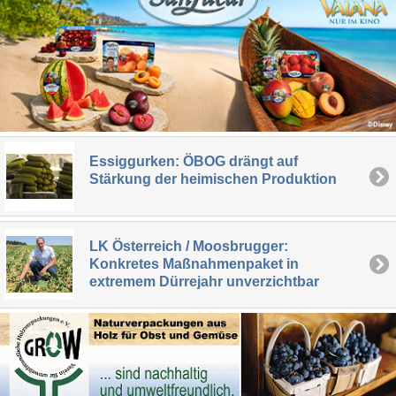
Essiggurken: ÖBOG drängt auf
Stärkung der heimischen Produktion
LK Österreich / Moosbrugger:
Konkretes Maßnahmenpaket in
extremem Dürrejahr unverzichtbar