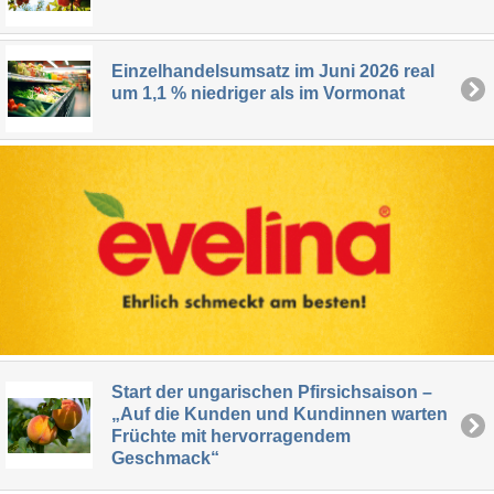
Einzelhandelsumsatz im Juni 2026 real
um 1,1 % niedriger als im Vormonat
Start der ungarischen Pfirsichsaison –
„Auf die Kunden und Kundinnen warten
Früchte mit hervorragendem
Geschmack“