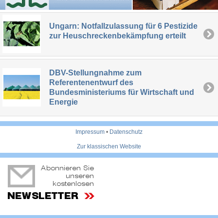
Ungarn: Notfallzulassung für 6 Pestizide
zur Heuschreckenbekämpfung erteilt
DBV-Stellungnahme zum
Referentenentwurf des
Bundesministeriums für Wirtschaft und
Energie
Impressum
•
Datenschutz
Zur klassischen Website