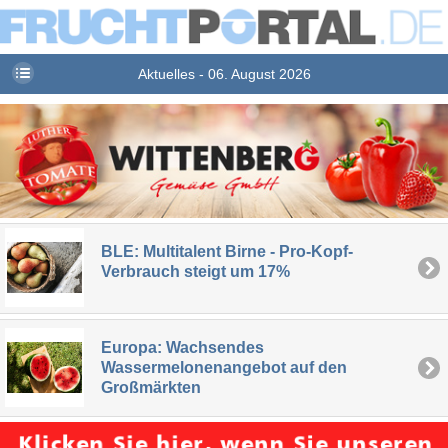
Aktuelles - 06. August 2026
BLE: Multitalent Birne - Pro-Kopf-
Verbrauch steigt um 17%
Europa: Wachsendes
Wassermelonenangebot auf den
Großmärkten