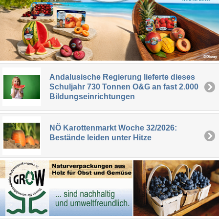
Andalusische Regierung lieferte dieses
Schuljahr 730 Tonnen O&G an fast 2.000
Bildungseinrichtungen
NÖ Karottenmarkt Woche 32/2026:
Bestände leiden unter Hitze