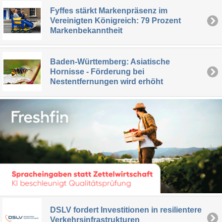
Fyffes stärkt Markenpräsenz im
Vereinigten Königreich: 79 Prozent
Markenbekanntheit
Baden-Württemberg: Asiatische
Hornisse - Förderung bei
Nestentfernungen wird erhöht
DSLV fordert Investitionen in resilientere
Verkehrsinfrastrukturen