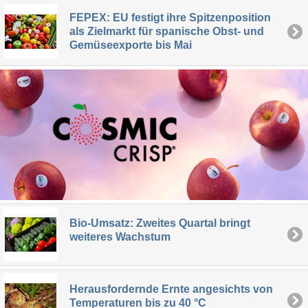
FEPEX: EU festigt ihre Spitzenposition
als Zielmarkt für spanische Obst- und
Gemüseexporte bis Mai
Bio-Umsatz: Zweites Quartal bringt
weiteres Wachstum
Herausfordernde Ernte angesichts von
Temperaturen bis zu 40 °C