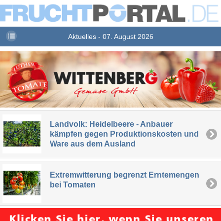
Aktuelles - 07. August 2026
Landvolk: Heidelbeere - Anbauer
kämpfen gegen Produktionskosten und
Ware aus dem Ausland
Extremwitterung begrenzt Erntemengen
bei Tomaten