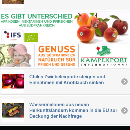
Chiles Zwiebelexporte steigen und
Einnahmen mit Knoblauch sinken
Wassermelonen aus neuen
Herkunftsländern kommen in die EU zur
Deckung der Nachfrage