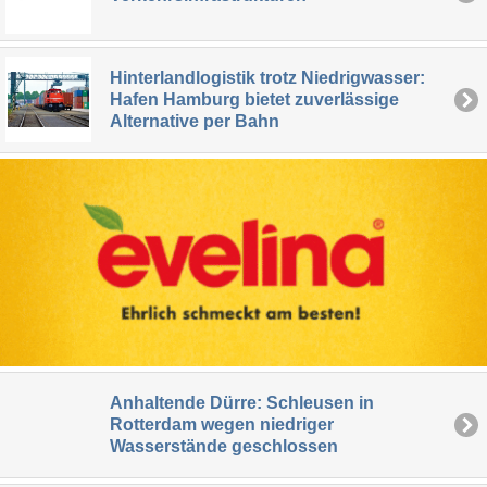
Hinterlandlogistik trotz Niedrigwasser:
Hafen Hamburg bietet zuverlässige
Alternative per Bahn
Anhaltende Dürre: Schleusen in
Rotterdam wegen niedriger
Wasserstände geschlossen