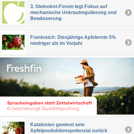
3. Steinobst-Forum legt Fokus auf
mechanische Unkrautregulierung und
Bewässerung
Frankreich: Diesjährige Apfelernte 5%
niedriger als im Vorjahr
Katalonien gewinnt sein
Apfelproduktionspotenzial zurück