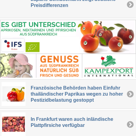
Preisdifferenzen
Französische Behörden haben Einfuhr
thailändischer Paprikas wegen zu hoher
Pestizidbelastung gestoppt
In Frankfurt waren auch inländische
Plattpfirsiche verfügbar