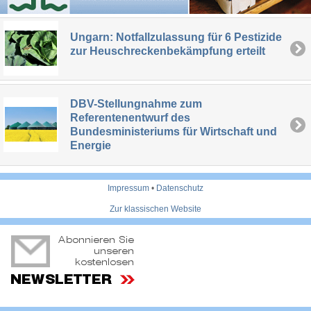
Ungarn: Notfallzulassung für 6 Pestizide
zur Heuschreckenbekämpfung erteilt
DBV-Stellungnahme zum
Referentenentwurf des
Bundesministeriums für Wirtschaft und
Energie
Impressum
•
Datenschutz
Zur klassischen Website