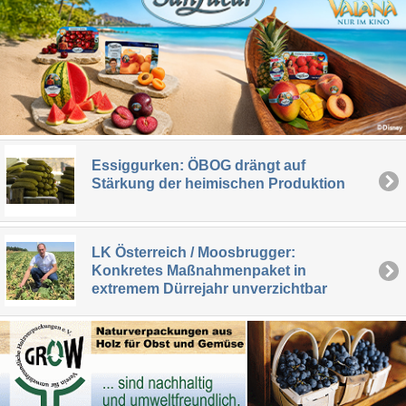
Essiggurken: ÖBOG drängt auf
Stärkung der heimischen Produktion
LK Österreich / Moosbrugger:
Konkretes Maßnahmenpaket in
extremem Dürrejahr unverzichtbar