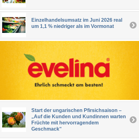
Einzelhandelsumsatz im Juni 2026 real
um 1,1 % niedriger als im Vormonat
Start der ungarischen Pfirsichsaison –
„Auf die Kunden und Kundinnen warten
Früchte mit hervorragendem
Geschmack“