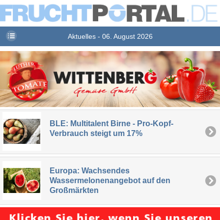
Aktuelles - 06. August 2026
BLE: Multitalent Birne - Pro-Kopf-
Verbrauch steigt um 17%
Europa: Wachsendes
Wassermelonenangebot auf den
Großmärkten