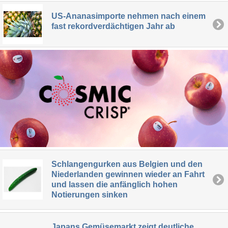
US-Ananasimporte nehmen nach einem
fast rekordverdächtigen Jahr ab
Schlangengurken aus Belgien und den
Niederlanden gewinnen wieder an Fahrt
und lassen die anfänglich hohen
Notierungen sinken
Japans Gemüsemarkt zeigt deutliche