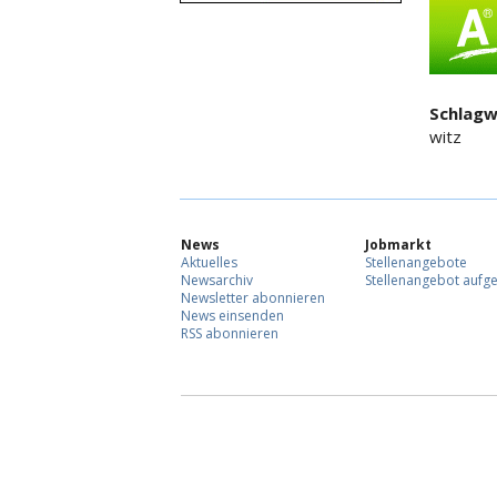
Schlagw
witz
News
Jobmarkt
Aktuelles
Stellenangebote
Newsarchiv
Stellenangebot aufg
Newsletter abonnieren
News einsenden
RSS abonnieren