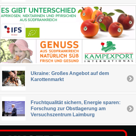
Ukraine: Großes Angebot auf dem
Karottenmarkt
Fruchtqualität sichern, Energie sparen:
Forschung zur Obstlagerung am
Versuchszentrum Laimburg