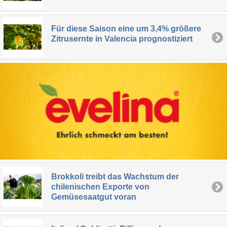
Für diese Saison eine um 3,4% größere
Zitrusernte in Valencia prognostiziert
Brokkoli treibt das Wachstum der
chilenischen Exporte von
Gemüsesaatgut voran