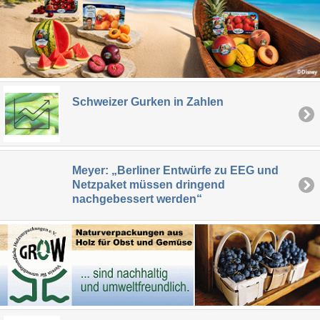
Schweizer Gurken in Zahlen
Meyer: „Berliner Entwürfe zu EEG und
Netzpaket müssen dringend
nachgebessert werden“