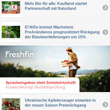
Mehr Bio für alle: Kaufland startet
Partnerschaft mit Naturland
El Niño bremst Wachstum:
ProArándanos prognostiziert Rückgang
der Blaubeerlieferungen um 15%
Ukrainische Apfelerzeuger erwarten in
der neuen Saison Preisrückgang