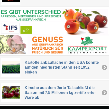
Kartoffelanbaufläche in den USA könnte
auf den niedrigsten Stand seit 1952
sinken
Kirsche aus dem Jerte-Tal schließt die
Saison mit 7,5 Millionen kg zertifizierter
Ware ab