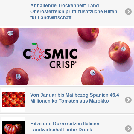
Anhaltende Trockenheit: Land
Oberösterreich prüft zusätzliche Hilfen
für Landwirtschaft
Von Januar bis Mai bezog Spanien 46,4
Millionen kg Tomaten aus Marokko
Hitze und Dürre setzen Italiens
Landwirtschaft unter Druck