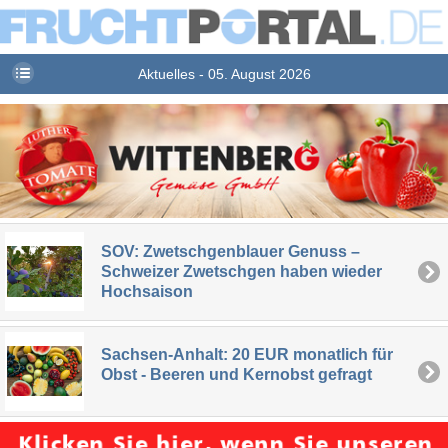
Aktuelles - 05. August 2026
SOV: Zwetschgenblauer Genuss –
Schweizer Zwetschgen haben wieder
Hochsaison
Sachsen-Anhalt: 20 EUR monatlich für
Obst - Beeren und Kernobst gefragt