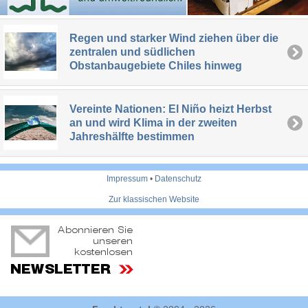
Regen und starker Wind ziehen über die
zentralen und südlichen
Obstanbaugebiete Chiles hinweg
Vereinte Nationen: El Niño heizt Herbst
an und wird Klima in der zweiten
Jahreshälfte bestimmen
Impressum
•
Datenschutz
Zur klassischen Website