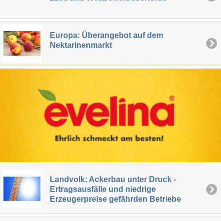
Europa: Überangebot auf dem
Nektarinenmarkt
Landvolk: Ackerbau unter Druck -
Ertragsausfälle und niedrige
Erzeugerpreise gefährden Betriebe