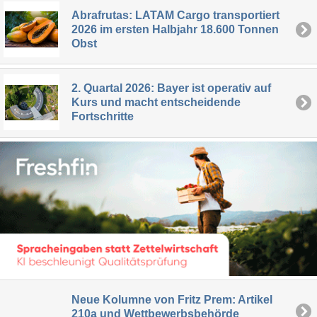
Abrafrutas: LATAM Cargo transportiert
2026 im ersten Halbjahr 18.600 Tonnen
Obst
2. Quartal 2026: Bayer ist operativ auf
Kurs und macht entscheidende
Fortschritte
Neue Kolumne von Fritz Prem: Artikel
210a und Wettbewerbsbehörde