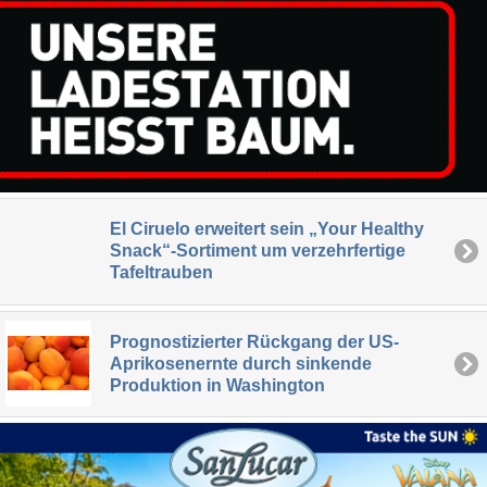
El Ciruelo erweitert sein „Your Healthy
Snack“-Sortiment um verzehrfertige
Tafeltrauben
Prognostizierter Rückgang der US-
Aprikosenernte durch sinkende
Produktion in Washington