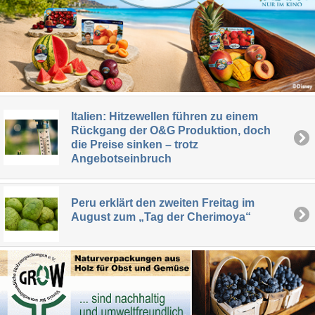
Italien: Hitzewellen führen zu einem
Rückgang der O&G Produktion, doch
die Preise sinken – trotz
Angebotseinbruch
Peru erklärt den zweiten Freitag im
August zum „Tag der Cherimoya“