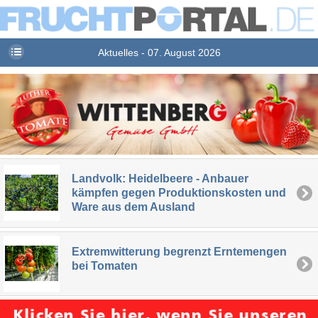
Aktuelles - 07. August 2026
Landvolk: Heidelbeere - Anbauer
kämpfen gegen Produktionskosten und
Ware aus dem Ausland
Extremwitterung begrenzt Erntemengen
bei Tomaten