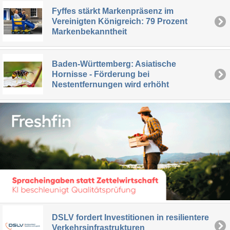
Fyffes stärkt Markenpräsenz im
Vereinigten Königreich: 79 Prozent
Markenbekanntheit
Baden-Württemberg: Asiatische
Hornisse - Förderung bei
Nestentfernungen wird erhöht
DSLV fordert Investitionen in resilientere
Verkehrsinfrastrukturen