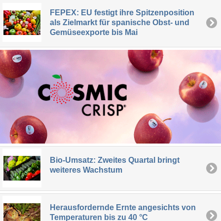
FEPEX: EU festigt ihre Spitzenposition
als Zielmarkt für spanische Obst- und
Gemüseexporte bis Mai
Bio-Umsatz: Zweites Quartal bringt
weiteres Wachstum
Herausfordernde Ernte angesichts von
Temperaturen bis zu 40 °C