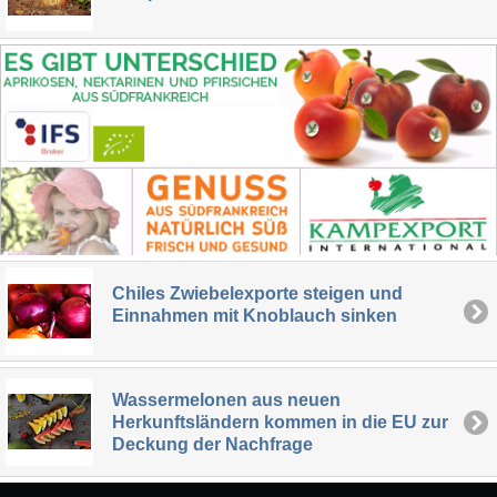
Chiles Zwiebelexporte steigen und
Einnahmen mit Knoblauch sinken
Wassermelonen aus neuen
Herkunftsländern kommen in die EU zur
Deckung der Nachfrage