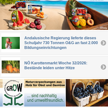
Andalusische Regierung lieferte dieses
Schuljahr 730 Tonnen O&G an fast 2.000
Bildungseinrichtungen
NÖ Karottenmarkt Woche 32/2026:
Bestände leiden unter Hitze