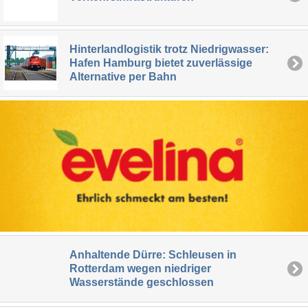
Hinterlandlogistik trotz Niedrigwasser:
Hafen Hamburg bietet zuverlässige
Alternative per Bahn
Anhaltende Dürre: Schleusen in
Rotterdam wegen niedriger
Wasserstände geschlossen