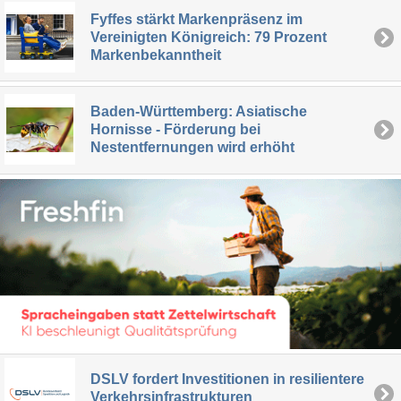
Fyffes stärkt Markenpräsenz im
Vereinigten Königreich: 79 Prozent
Markenbekanntheit
Baden-Württemberg: Asiatische
Hornisse - Förderung bei
Nestentfernungen wird erhöht
DSLV fordert Investitionen in resilientere
Verkehrsinfrastrukturen