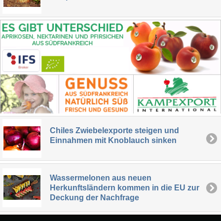
Chiles Zwiebelexporte steigen und
Einnahmen mit Knoblauch sinken
Wassermelonen aus neuen
Herkunftsländern kommen in die EU zur
Deckung der Nachfrage