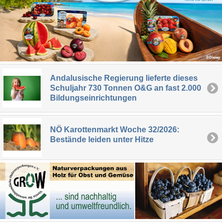
Andalusische Regierung lieferte dieses
Schuljahr 730 Tonnen O&G an fast 2.000
Bildungseinrichtungen
NÖ Karottenmarkt Woche 32/2026:
Bestände leiden unter Hitze