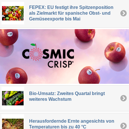
FEPEX: EU festigt ihre Spitzenposition
als Zielmarkt für spanische Obst- und
Gemüseexporte bis Mai
Bio-Umsatz: Zweites Quartal bringt
weiteres Wachstum
Herausfordernde Ernte angesichts von
Temperaturen bis zu 40 °C