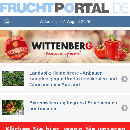
Aktuelles - 07. August 2026
Landvolk: Heidelbeere - Anbauer
kämpfen gegen Produktionskosten und
Ware aus dem Ausland
Extremwitterung begrenzt Erntemengen
bei Tomaten