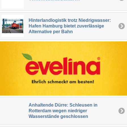
Hinterlandlogistik trotz Niedrigwasser:
Hafen Hamburg bietet zuverlässige
Alternative per Bahn
Anhaltende Dürre: Schleusen in
Rotterdam wegen niedriger
Wasserstände geschlossen