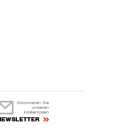
ruchtportal