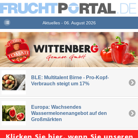
Aktuelles - 06. August 2026
BLE: Multitalent Birne - Pro-Kopf-
Verbrauch steigt um 17%
Europa: Wachsendes
Wassermelonenangebot auf den
Großmärkten