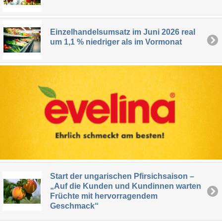
Einzelhandelsumsatz im Juni 2026 real
um 1,1 % niedriger als im Vormonat
Start der ungarischen Pfirsichsaison –
„Auf die Kunden und Kundinnen warten
Früchte mit hervorragendem
Geschmack“