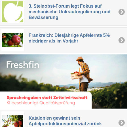
3. Steinobst-Forum legt Fokus auf
mechanische Unkrautregulierung und
Bewässerung
Frankreich: Diesjährige Apfelernte 5%
niedriger als im Vorjahr
Katalonien gewinnt sein
Apfelproduktionspotenzial zurück