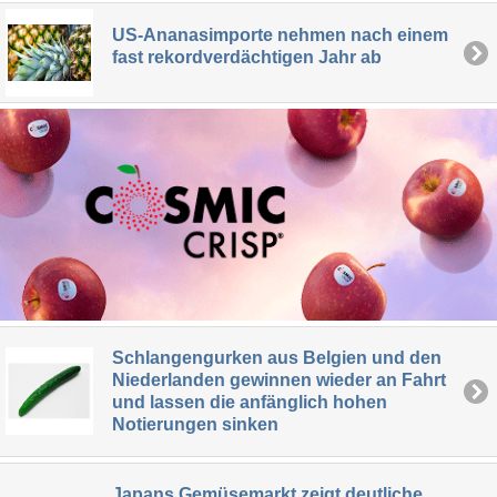
US-Ananasimporte nehmen nach einem
fast rekordverdächtigen Jahr ab
Schlangengurken aus Belgien und den
Niederlanden gewinnen wieder an Fahrt
und lassen die anfänglich hohen
Notierungen sinken
Japans Gemüsemarkt zeigt deutliche