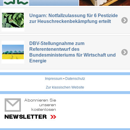
Ungarn: Notfallzulassung für 6 Pestizide
zur Heuschreckenbekämpfung erteilt
DBV-Stellungnahme zum
Referentenentwurf des
Bundesministeriums für Wirtschaft und
Energie
Impressum
•
Datenschutz
Zur klassischen Website