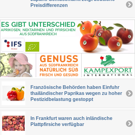
Preisdifferenzen
Französische Behörden haben Einfuhr
thailändischer Paprikas wegen zu hoher
Pestizidbelastung gestoppt
In Frankfurt waren auch inländische
Plattpfirsiche verfügbar