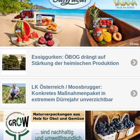
Essiggurken: ÖBOG drängt auf
Stärkung der heimischen Produktion
LK Österreich / Moosbrugger:
Konkretes Maßnahmenpaket in
extremem Dürrejahr unverzichtbar