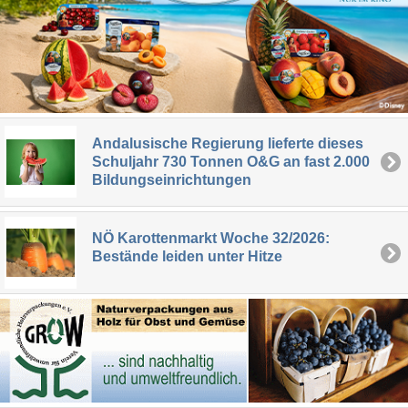
Andalusische Regierung lieferte dieses
Schuljahr 730 Tonnen O&G an fast 2.000
Bildungseinrichtungen
NÖ Karottenmarkt Woche 32/2026:
Bestände leiden unter Hitze