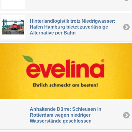
Hinterlandlogistik trotz Niedrigwasser:
Hafen Hamburg bietet zuverlässige
Alternative per Bahn
Anhaltende Dürre: Schleusen in
Rotterdam wegen niedriger
Wasserstände geschlossen