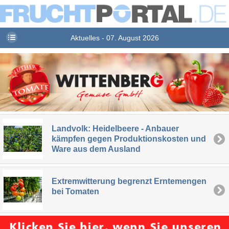
Aktuelles - 07. August 2026
Landvolk: Heidelbeere - Anbauer
kämpfen gegen Produktionskosten und
Ware aus dem Ausland
Extremwitterung begrenzt Erntemengen
bei Tomaten