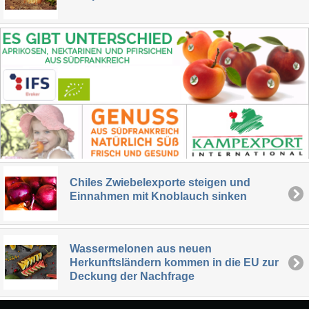
Chiles Zwiebelexporte steigen und
Einnahmen mit Knoblauch sinken
Wassermelonen aus neuen
Herkunftsländern kommen in die EU zur
Deckung der Nachfrage