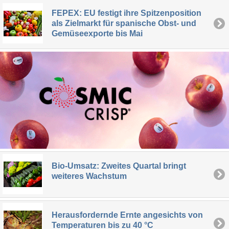
FEPEX: EU festigt ihre Spitzenposition
als Zielmarkt für spanische Obst- und
Gemüseexporte bis Mai
Bio-Umsatz: Zweites Quartal bringt
weiteres Wachstum
Herausfordernde Ernte angesichts von
Temperaturen bis zu 40 °C