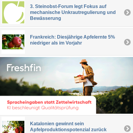
3. Steinobst-Forum legt Fokus auf
mechanische Unkrautregulierung und
Bewässerung
Frankreich: Diesjährige Apfelernte 5%
niedriger als im Vorjahr
Katalonien gewinnt sein
Apfelproduktionspotenzial zurück