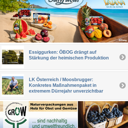
Essiggurken: ÖBOG drängt auf
Stärkung der heimischen Produktion
LK Österreich / Moosbrugger:
Konkretes Maßnahmenpaket in
extremem Dürrejahr unverzichtbar