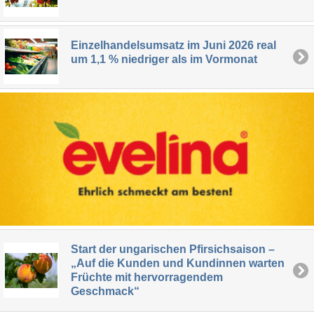
Einzelhandelsumsatz im Juni 2026 real
um 1,1 % niedriger als im Vormonat
Start der ungarischen Pfirsichsaison –
„Auf die Kunden und Kundinnen warten
Früchte mit hervorragendem
Geschmack“