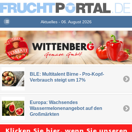
Aktuelles - 06. August 2026
BLE: Multitalent Birne - Pro-Kopf-
Verbrauch steigt um 17%
Europa: Wachsendes
Wassermelonenangebot auf den
Großmärkten