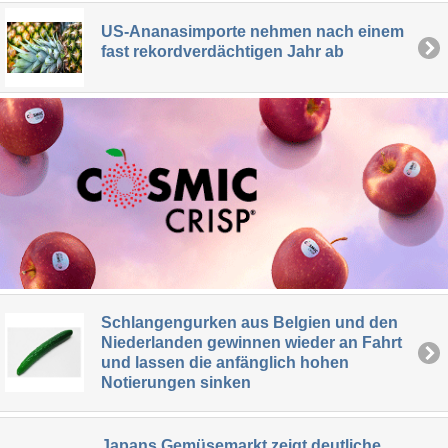
US-Ananasimporte nehmen nach einem
fast rekordverdächtigen Jahr ab
Schlangengurken aus Belgien und den
Niederlanden gewinnen wieder an Fahrt
und lassen die anfänglich hohen
Notierungen sinken
Japans Gemüsemarkt zeigt deutliche