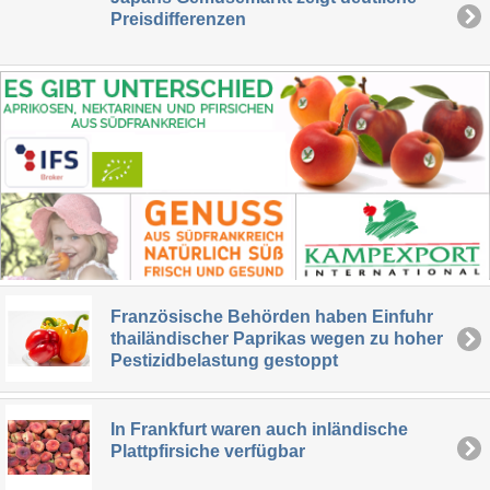
Preisdifferenzen
Französische Behörden haben Einfuhr
thailändischer Paprikas wegen zu hoher
Pestizidbelastung gestoppt
In Frankfurt waren auch inländische
Plattpfirsiche verfügbar