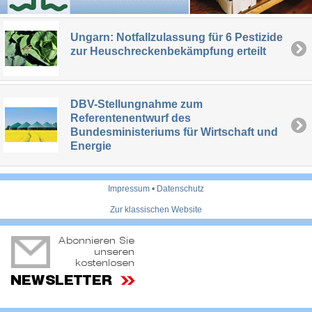
Ungarn: Notfallzulassung für 6 Pestizide
zur Heuschreckenbekämpfung erteilt
DBV-Stellungnahme zum
Referentenentwurf des
Bundesministeriums für Wirtschaft und
Energie
Impressum
•
Datenschutz
Zur klassischen Website