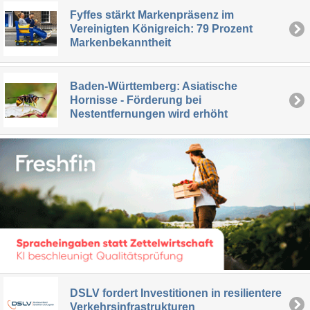
Fyffes stärkt Markenpräsenz im
Vereinigten Königreich: 79 Prozent
Markenbekanntheit
Baden-Württemberg: Asiatische
Hornisse - Förderung bei
Nestentfernungen wird erhöht
DSLV fordert Investitionen in resilientere
Verkehrsinfrastrukturen