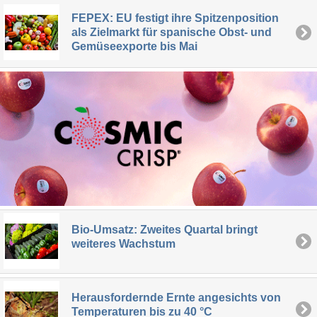
FEPEX: EU festigt ihre Spitzenposition
als Zielmarkt für spanische Obst- und
Gemüseexporte bis Mai
Bio-Umsatz: Zweites Quartal bringt
weiteres Wachstum
Herausfordernde Ernte angesichts von
Temperaturen bis zu 40 °C