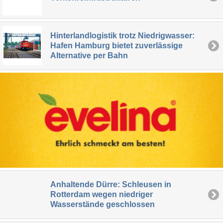
Hinterlandlogistik trotz Niedrigwasser:
Hafen Hamburg bietet zuverlässige
Alternative per Bahn
Anhaltende Dürre: Schleusen in
Rotterdam wegen niedriger
Wasserstände geschlossen