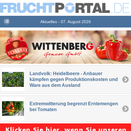
Aktuelles - 07. August 2026
Landvolk: Heidelbeere - Anbauer
kämpfen gegen Produktionskosten und
Ware aus dem Ausland
Extremwitterung begrenzt Erntemengen
bei Tomaten