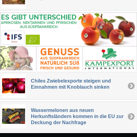
Chiles Zwiebelexporte steigen und
Einnahmen mit Knoblauch sinken
Wassermelonen aus neuen
Herkunftsländern kommen in die EU zur
Deckung der Nachfrage