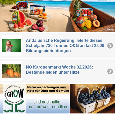
Andalusische Regierung lieferte dieses
Schuljahr 730 Tonnen O&G an fast 2.000
Bildungseinrichtungen
NÖ Karottenmarkt Woche 32/2026:
Bestände leiden unter Hitze