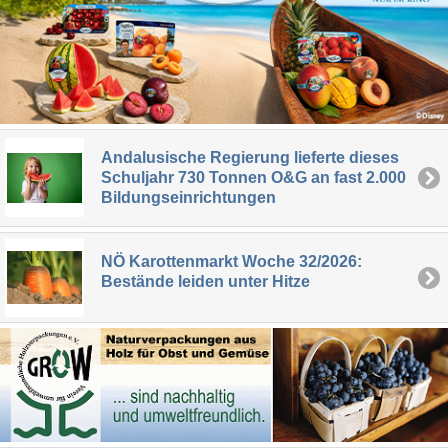
Andalusische Regierung lieferte dieses
Schuljahr 730 Tonnen O&G an fast 2.000
Bildungseinrichtungen
NÖ Karottenmarkt Woche 32/2026:
Bestände leiden unter Hitze