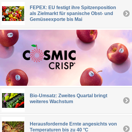
FEPEX: EU festigt ihre Spitzenposition
als Zielmarkt für spanische Obst- und
Gemüseexporte bis Mai
Bio-Umsatz: Zweites Quartal bringt
weiteres Wachstum
Herausfordernde Ernte angesichts von
Temperaturen bis zu 40 °C