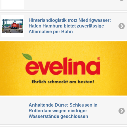
Hinterlandlogistik trotz Niedrigwasser:
Hafen Hamburg bietet zuverlässige
Alternative per Bahn
Anhaltende Dürre: Schleusen in
Rotterdam wegen niedriger
Wasserstände geschlossen