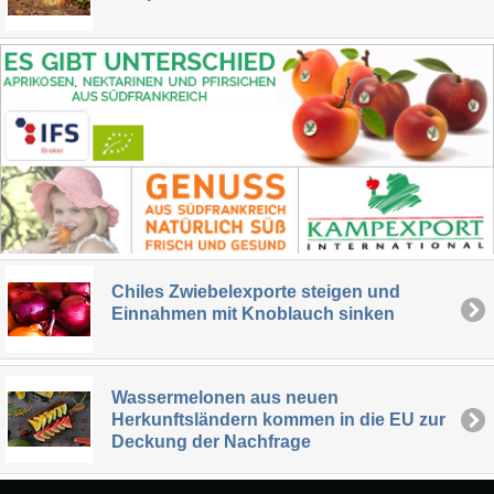
Chiles Zwiebelexporte steigen und
Einnahmen mit Knoblauch sinken
Wassermelonen aus neuen
Herkunftsländern kommen in die EU zur
Deckung der Nachfrage