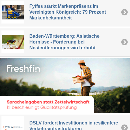
Fyffes stärkt Markenpräsenz im
Vereinigten Königreich: 79 Prozent
Markenbekanntheit
Baden-Württemberg: Asiatische
Hornisse - Förderung bei
Nestentfernungen wird erhöht
DSLV fordert Investitionen in resilientere
Verkehrsinfrastrukturen