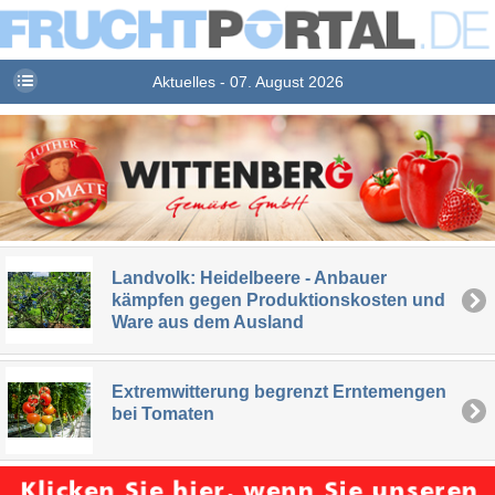
Aktuelles - 07. August 2026
Landvolk: Heidelbeere - Anbauer
kämpfen gegen Produktionskosten und
Ware aus dem Ausland
Extremwitterung begrenzt Erntemengen
bei Tomaten