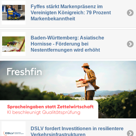
Fyffes stärkt Markenpräsenz im
Vereinigten Königreich: 79 Prozent
Markenbekanntheit
Baden-Württemberg: Asiatische
Hornisse - Förderung bei
Nestentfernungen wird erhöht
DSLV fordert Investitionen in resilientere
Verkehrsinfrastrukturen