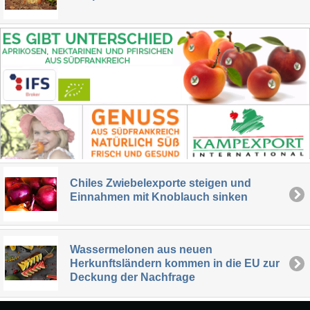
Chiles Zwiebelexporte steigen und
Einnahmen mit Knoblauch sinken
Wassermelonen aus neuen
Herkunftsländern kommen in die EU zur
Deckung der Nachfrage