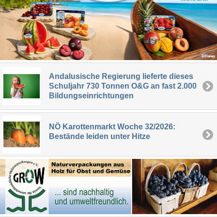
Andalusische Regierung lieferte dieses
Schuljahr 730 Tonnen O&G an fast 2.000
Bildungseinrichtungen
NÖ Karottenmarkt Woche 32/2026:
Bestände leiden unter Hitze