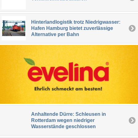
Hinterlandlogistik trotz Niedrigwasser:
Hafen Hamburg bietet zuverlässige
Alternative per Bahn
Anhaltende Dürre: Schleusen in
Rotterdam wegen niedriger
Wasserstände geschlossen