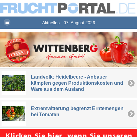
Aktuelles - 07. August 2026
Landvolk: Heidelbeere - Anbauer
kämpfen gegen Produktionskosten und
Ware aus dem Ausland
Extremwitterung begrenzt Erntemengen
bei Tomaten