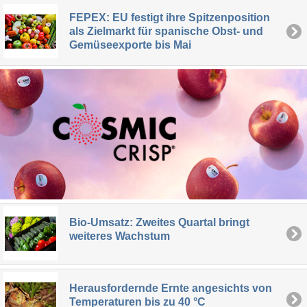
FEPEX: EU festigt ihre Spitzenposition
als Zielmarkt für spanische Obst- und
Gemüseexporte bis Mai
Bio-Umsatz: Zweites Quartal bringt
weiteres Wachstum
Herausfordernde Ernte angesichts von
Temperaturen bis zu 40 °C