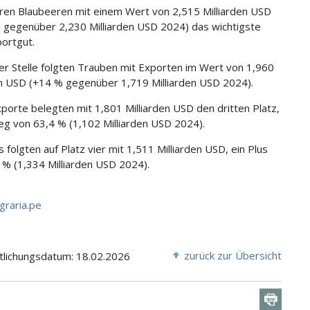
en Blaubeeren mit einem Wert von 2,515 Milliarden USD
 gegenüber 2,230 Milliarden USD 2024) das wichtigste
ortgut.
er Stelle folgten Trauben mit Exporten im Wert von 1,960
en USD (+14 % gegenüber 1,719 Milliarden USD 2024).
porte belegten mit 1,801 Milliarden USD den dritten Platz,
ieg von 63,4 % (1,102 Milliarden USD 2024).
 folgten auf Platz vier mit 1,511 Milliarden USD, ein Plus
 % (1,334 Milliarden USD 2024).
graria.pe
zurück zur Übersicht
tlichungsdatum: 18.02.2026