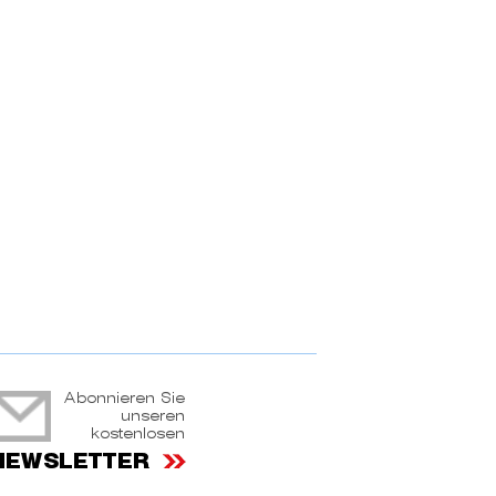
ruchtportal