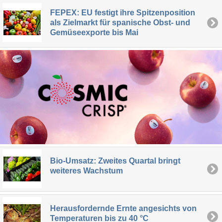
FEPEX: EU festigt ihre Spitzenposition
als Zielmarkt für spanische Obst- und
Gemüseexporte bis Mai
Bio-Umsatz: Zweites Quartal bringt
weiteres Wachstum
Herausfordernde Ernte angesichts von
Temperaturen bis zu 40 °C