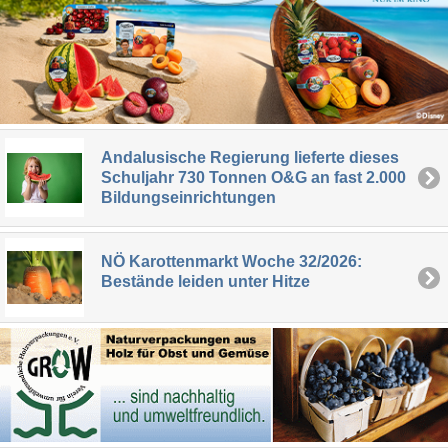
Andalusische Regierung lieferte dieses
Schuljahr 730 Tonnen O&G an fast 2.000
Bildungseinrichtungen
NÖ Karottenmarkt Woche 32/2026:
Bestände leiden unter Hitze