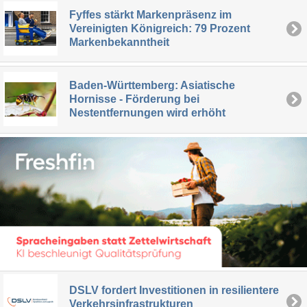
Fyffes stärkt Markenpräsenz im
Vereinigten Königreich: 79 Prozent
Markenbekanntheit
Baden-Württemberg: Asiatische
Hornisse - Förderung bei
Nestentfernungen wird erhöht
DSLV fordert Investitionen in resilientere
Verkehrsinfrastrukturen