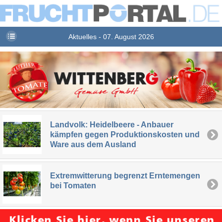
Aktuelles - 07. August 2026
Landvolk: Heidelbeere - Anbauer
kämpfen gegen Produktionskosten und
Ware aus dem Ausland
Extremwitterung begrenzt Erntemengen
bei Tomaten