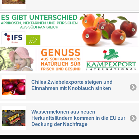
Chiles Zwiebelexporte steigen und
Einnahmen mit Knoblauch sinken
Wassermelonen aus neuen
Herkunftsländern kommen in die EU zur
Deckung der Nachfrage