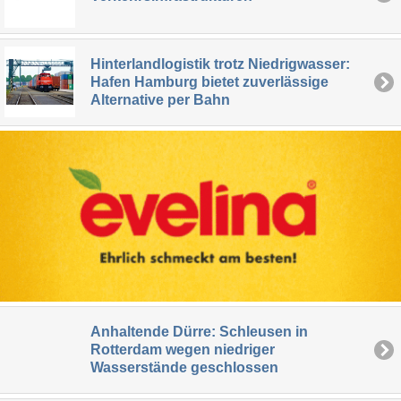
Hinterlandlogistik trotz Niedrigwasser:
Hafen Hamburg bietet zuverlässige
Alternative per Bahn
Anhaltende Dürre: Schleusen in
Rotterdam wegen niedriger
Wasserstände geschlossen