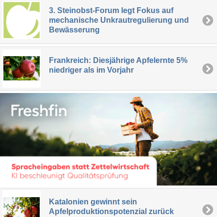
3. Steinobst-Forum legt Fokus auf
mechanische Unkrautregulierung und
Bewässerung
Frankreich: Diesjährige Apfelernte 5%
niedriger als im Vorjahr
Katalonien gewinnt sein
Apfelproduktionspotenzial zurück