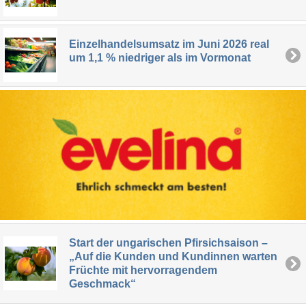
Einzelhandelsumsatz im Juni 2026 real
um 1,1 % niedriger als im Vormonat
Start der ungarischen Pfirsichsaison –
„Auf die Kunden und Kundinnen warten
Früchte mit hervorragendem
Geschmack“