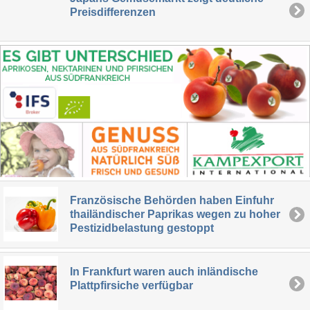
Preisdifferenzen
Französische Behörden haben Einfuhr
thailändischer Paprikas wegen zu hoher
Pestizidbelastung gestoppt
In Frankfurt waren auch inländische
Plattpfirsiche verfügbar