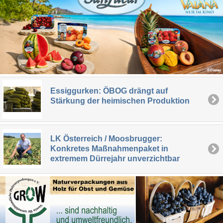
Essiggurken: ÖBOG drängt auf
Stärkung der heimischen Produktion
LK Österreich / Moosbrugger:
Konkretes Maßnahmenpaket in
extremem Dürrejahr unverzichtbar