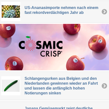
US-Ananasimporte nehmen nach einem
fast rekordverdächtigen Jahr ab
Schlangengurken aus Belgien und den
Niederlanden gewinnen wieder an Fahrt
und lassen die anfänglich hohen
Notierungen sinken
Japans Gemüsemarkt zeigt deutliche