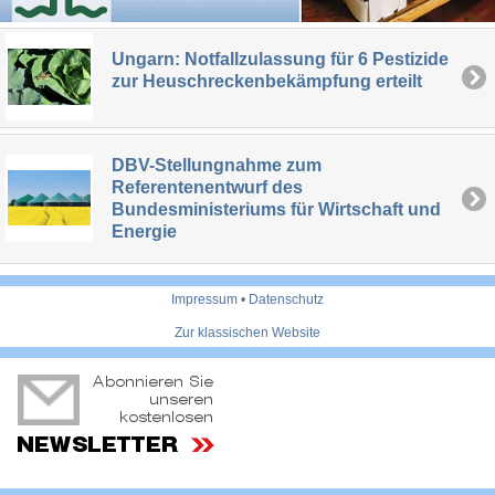
Ungarn: Notfallzulassung für 6 Pestizide
zur Heuschreckenbekämpfung erteilt
DBV-Stellungnahme zum
Referentenentwurf des
Bundesministeriums für Wirtschaft und
Energie
Impressum
•
Datenschutz
Zur klassischen Website