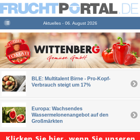
Aktuelles - 06. August 2026
BLE: Multitalent Birne - Pro-Kopf-
Verbrauch steigt um 17%
Europa: Wachsendes
Wassermelonenangebot auf den
Großmärkten