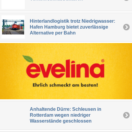
Hinterlandlogistik trotz Niedrigwasser:
Hafen Hamburg bietet zuverlässige
Alternative per Bahn
Anhaltende Dürre: Schleusen in
Rotterdam wegen niedriger
Wasserstände geschlossen