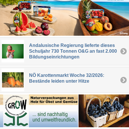
Andalusische Regierung lieferte dieses
Schuljahr 730 Tonnen O&G an fast 2.000
Bildungseinrichtungen
NÖ Karottenmarkt Woche 32/2026:
Bestände leiden unter Hitze