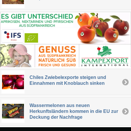
Chiles Zwiebelexporte steigen und
Einnahmen mit Knoblauch sinken
Wassermelonen aus neuen
Herkunftsländern kommen in die EU zur
Deckung der Nachfrage