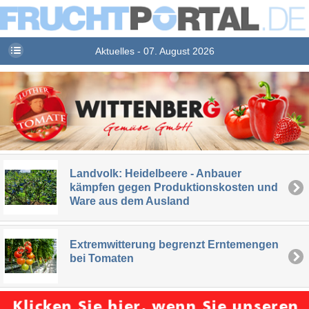
Aktuelles - 07. August 2026
Landvolk: Heidelbeere - Anbauer
kämpfen gegen Produktionskosten und
Ware aus dem Ausland
Extremwitterung begrenzt Erntemengen
bei Tomaten