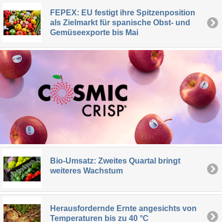
FEPEX: EU festigt ihre Spitzenposition
als Zielmarkt für spanische Obst- und
Gemüseexporte bis Mai
Bio-Umsatz: Zweites Quartal bringt
weiteres Wachstum
Herausfordernde Ernte angesichts von
Temperaturen bis zu 40 °C