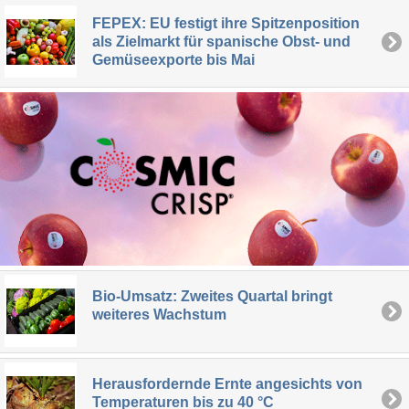
FEPEX: EU festigt ihre Spitzenposition
als Zielmarkt für spanische Obst- und
Gemüseexporte bis Mai
Bio-Umsatz: Zweites Quartal bringt
weiteres Wachstum
Herausfordernde Ernte angesichts von
Temperaturen bis zu 40 °C