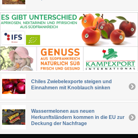
Chiles Zwiebelexporte steigen und
Einnahmen mit Knoblauch sinken
Wassermelonen aus neuen
Herkunftsländern kommen in die EU zur
Deckung der Nachfrage