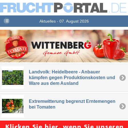
Aktuelles - 07. August 2026
Landvolk: Heidelbeere - Anbauer
kämpfen gegen Produktionskosten und
Ware aus dem Ausland
Extremwitterung begrenzt Erntemengen
bei Tomaten