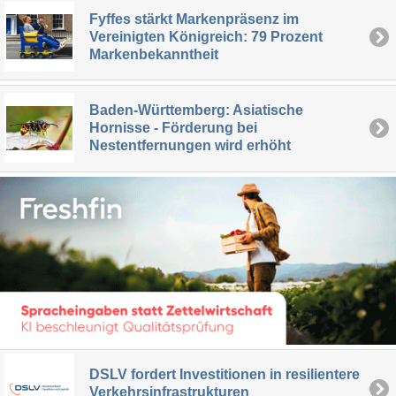
Fyffes stärkt Markenpräsenz im
Vereinigten Königreich: 79 Prozent
Markenbekanntheit
Baden-Württemberg: Asiatische
Hornisse - Förderung bei
Nestentfernungen wird erhöht
DSLV fordert Investitionen in resilientere
Verkehrsinfrastrukturen