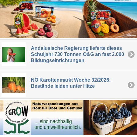
Andalusische Regierung lieferte dieses
Schuljahr 730 Tonnen O&G an fast 2.000
Bildungseinrichtungen
NÖ Karottenmarkt Woche 32/2026:
Bestände leiden unter Hitze