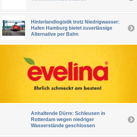
Hinterlandlogistik trotz Niedrigwasser:
Hafen Hamburg bietet zuverlässige
Alternative per Bahn
Anhaltende Dürre: Schleusen in
Rotterdam wegen niedriger
Wasserstände geschlossen