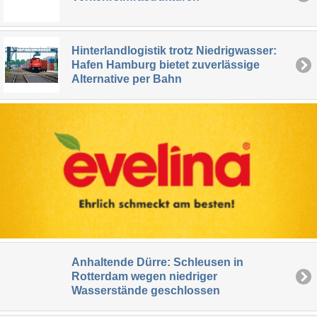
Hinterlandlogistik trotz Niedrigwasser:
Hafen Hamburg bietet zuverlässige
Alternative per Bahn
Anhaltende Dürre: Schleusen in
Rotterdam wegen niedriger
Wasserstände geschlossen