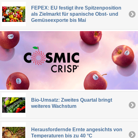
FEPEX: EU festigt ihre Spitzenposition
als Zielmarkt für spanische Obst- und
Gemüseexporte bis Mai
Bio-Umsatz: Zweites Quartal bringt
weiteres Wachstum
Herausfordernde Ernte angesichts von
Temperaturen bis zu 40 °C