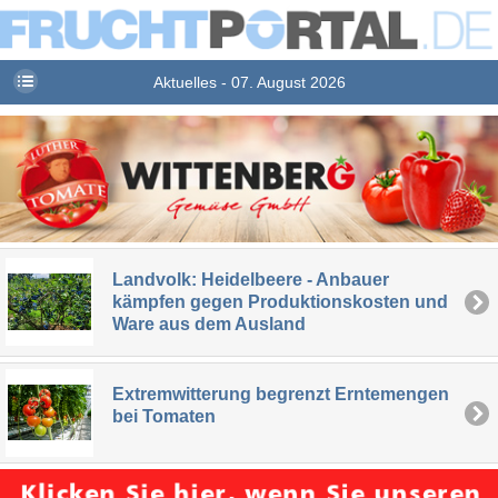
Aktuelles - 07. August 2026
Landvolk: Heidelbeere - Anbauer
kämpfen gegen Produktionskosten und
Ware aus dem Ausland
Extremwitterung begrenzt Erntemengen
bei Tomaten