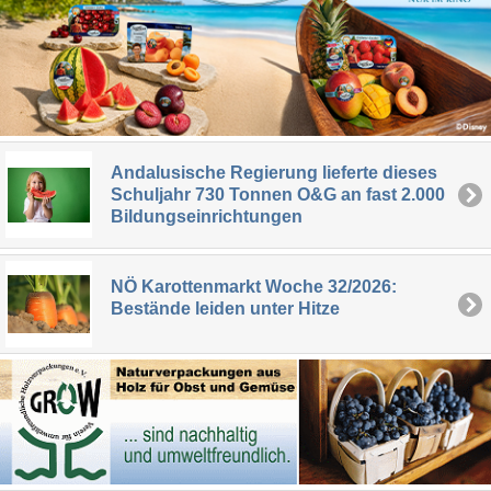
Andalusische Regierung lieferte dieses
Schuljahr 730 Tonnen O&G an fast 2.000
Bildungseinrichtungen
NÖ Karottenmarkt Woche 32/2026:
Bestände leiden unter Hitze