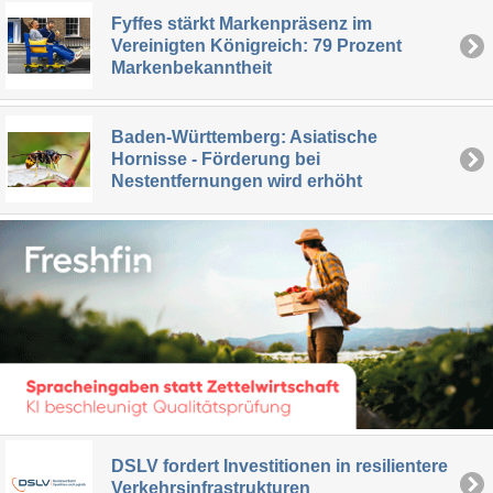
Fyffes stärkt Markenpräsenz im
Vereinigten Königreich: 79 Prozent
Markenbekanntheit
Baden-Württemberg: Asiatische
Hornisse - Förderung bei
Nestentfernungen wird erhöht
DSLV fordert Investitionen in resilientere
Verkehrsinfrastrukturen