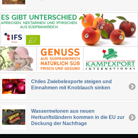
Chiles Zwiebelexporte steigen und
Einnahmen mit Knoblauch sinken
Wassermelonen aus neuen
Herkunftsländern kommen in die EU zur
Deckung der Nachfrage