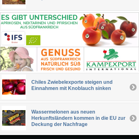
Chiles Zwiebelexporte steigen und
Einnahmen mit Knoblauch sinken
Wassermelonen aus neuen
Herkunftsländern kommen in die EU zur
Deckung der Nachfrage