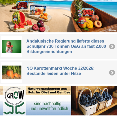
Andalusische Regierung lieferte dieses
Schuljahr 730 Tonnen O&G an fast 2.000
Bildungseinrichtungen
NÖ Karottenmarkt Woche 32/2026:
Bestände leiden unter Hitze