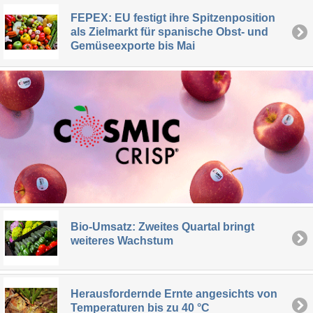
FEPEX: EU festigt ihre Spitzenposition
als Zielmarkt für spanische Obst- und
Gemüseexporte bis Mai
Bio-Umsatz: Zweites Quartal bringt
weiteres Wachstum
Herausfordernde Ernte angesichts von
Temperaturen bis zu 40 °C