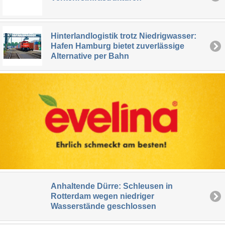
Hinterlandlogistik trotz Niedrigwasser:
Hafen Hamburg bietet zuverlässige
Alternative per Bahn
Anhaltende Dürre: Schleusen in
Rotterdam wegen niedriger
Wasserstände geschlossen