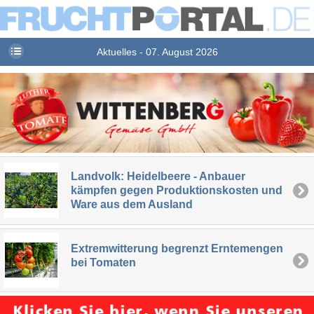
Aktuelles - 07. August 2026
Landvolk: Heidelbeere - Anbauer
kämpfen gegen Produktionskosten und
Ware aus dem Ausland
Extremwitterung begrenzt Erntemengen
bei Tomaten