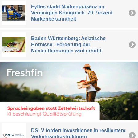
Fyffes stärkt Markenpräsenz im
Vereinigten Königreich: 79 Prozent
Markenbekanntheit
Baden-Württemberg: Asiatische
Hornisse - Förderung bei
Nestentfernungen wird erhöht
DSLV fordert Investitionen in resilientere
Verkehrsinfrastrukturen