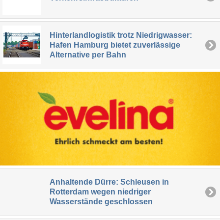
Hinterlandlogistik trotz Niedrigwasser:
Hafen Hamburg bietet zuverlässige
Alternative per Bahn
Anhaltende Dürre: Schleusen in
Rotterdam wegen niedriger
Wasserstände geschlossen