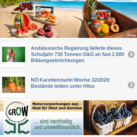
Andalusische Regierung lieferte dieses
Schuljahr 730 Tonnen O&G an fast 2.000
Bildungseinrichtungen
NÖ Karottenmarkt Woche 32/2026:
Bestände leiden unter Hitze