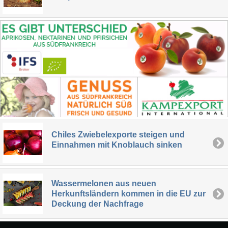
Chiles Zwiebelexporte steigen und
Einnahmen mit Knoblauch sinken
Wassermelonen aus neuen
Herkunftsländern kommen in die EU zur
Deckung der Nachfrage