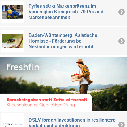
Fyffes stärkt Markenpräsenz im
Vereinigten Königreich: 79 Prozent
Markenbekanntheit
Baden-Württemberg: Asiatische
Hornisse - Förderung bei
Nestentfernungen wird erhöht
DSLV fordert Investitionen in resilientere
Verkehrsinfrastrukturen