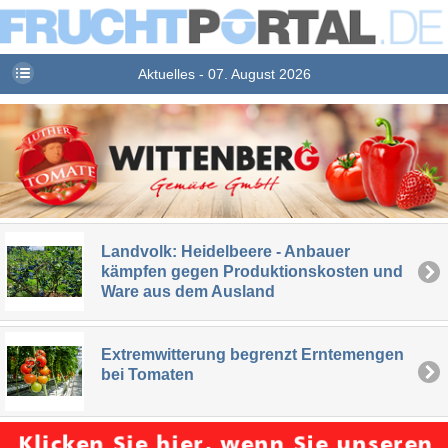
Aktuelles - 07. August 2026
Landvolk: Heidelbeere - Anbauer
kämpfen gegen Produktionskosten und
Ware aus dem Ausland
Extremwitterung begrenzt Erntemengen
bei Tomaten