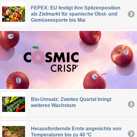
FEPEX: EU festigt ihre Spitzenposition
als Zielmarkt für spanische Obst- und
Gemüseexporte bis Mai
Bio-Umsatz: Zweites Quartal bringt
weiteres Wachstum
Herausfordernde Ernte angesichts von
Temperaturen bis zu 40 °C