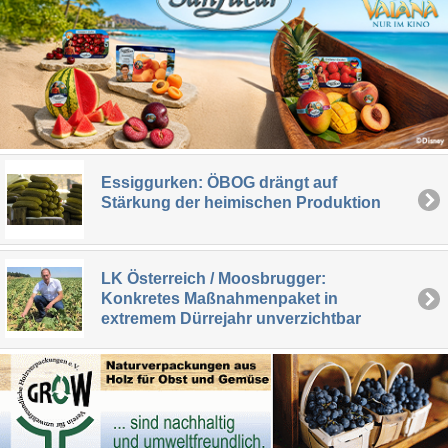
Essiggurken: ÖBOG drängt auf
Stärkung der heimischen Produktion
LK Österreich / Moosbrugger:
Konkretes Maßnahmenpaket in
extremem Dürrejahr unverzichtbar