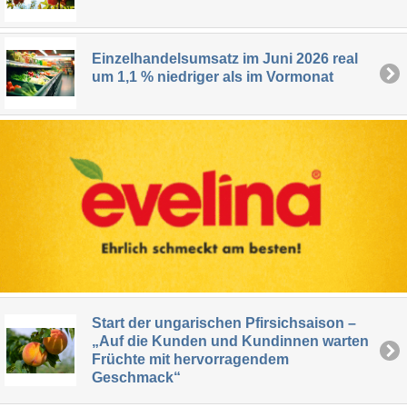
Einzelhandelsumsatz im Juni 2026 real
um 1,1 % niedriger als im Vormonat
Start der ungarischen Pfirsichsaison –
„Auf die Kunden und Kundinnen warten
Früchte mit hervorragendem
Geschmack“