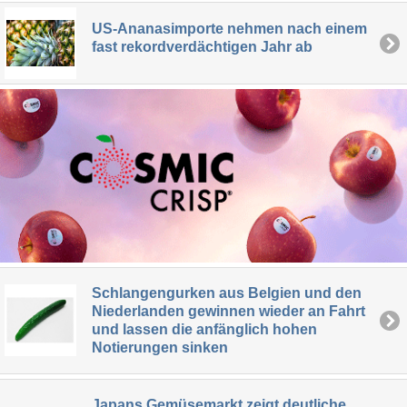
US-Ananasimporte nehmen nach einem
fast rekordverdächtigen Jahr ab
Schlangengurken aus Belgien und den
Niederlanden gewinnen wieder an Fahrt
und lassen die anfänglich hohen
Notierungen sinken
Japans Gemüsemarkt zeigt deutliche