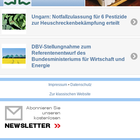
Ungarn: Notfallzulassung für 6 Pestizide
zur Heuschreckenbekämpfung erteilt
DBV-Stellungnahme zum
Referentenentwurf des
Bundesministeriums für Wirtschaft und
Energie
Impressum
•
Datenschutz
Zur klassischen Website