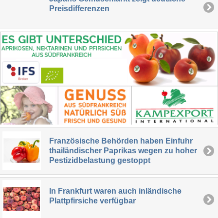
Preisdifferenzen
Französische Behörden haben Einfuhr
thailändischer Paprikas wegen zu hoher
Pestizidbelastung gestoppt
In Frankfurt waren auch inländische
Plattpfirsiche verfügbar