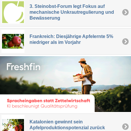
3. Steinobst-Forum legt Fokus auf
mechanische Unkrautregulierung und
Bewässerung
Frankreich: Diesjährige Apfelernte 5%
niedriger als im Vorjahr
Katalonien gewinnt sein
Apfelproduktionspotenzial zurück