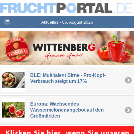
Aktuelles - 06. August 2026
BLE: Multitalent Birne - Pro-Kopf-
Verbrauch steigt um 17%
Europa: Wachsendes
Wassermelonenangebot auf den
Großmärkten