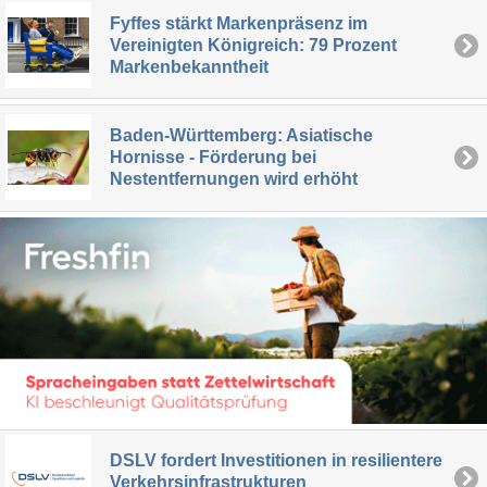
Fyffes stärkt Markenpräsenz im
Vereinigten Königreich: 79 Prozent
Markenbekanntheit
Baden-Württemberg: Asiatische
Hornisse - Förderung bei
Nestentfernungen wird erhöht
DSLV fordert Investitionen in resilientere
Verkehrsinfrastrukturen