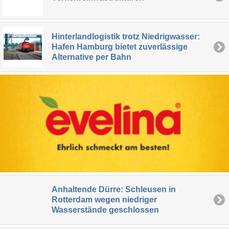
Hinterlandlogistik trotz Niedrigwasser:
Hafen Hamburg bietet zuverlässige
Alternative per Bahn
Anhaltende Dürre: Schleusen in
Rotterdam wegen niedriger
Wasserstände geschlossen