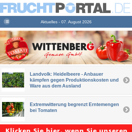
Aktuelles - 07. August 2026
Landvolk: Heidelbeere - Anbauer
kämpfen gegen Produktionskosten und
Ware aus dem Ausland
Extremwitterung begrenzt Erntemengen
bei Tomaten