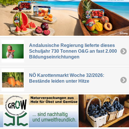
Andalusische Regierung lieferte dieses
Schuljahr 730 Tonnen O&G an fast 2.000
Bildungseinrichtungen
NÖ Karottenmarkt Woche 32/2026:
Bestände leiden unter Hitze