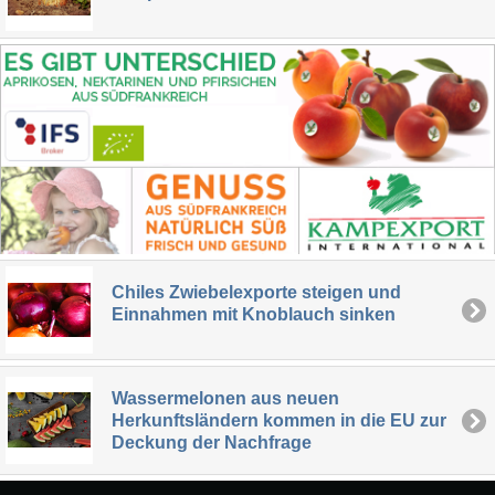
Chiles Zwiebelexporte steigen und
Einnahmen mit Knoblauch sinken
Wassermelonen aus neuen
Herkunftsländern kommen in die EU zur
Deckung der Nachfrage