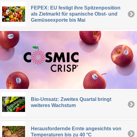
FEPEX: EU festigt ihre Spitzenposition
als Zielmarkt für spanische Obst- und
Gemüseexporte bis Mai
Bio-Umsatz: Zweites Quartal bringt
weiteres Wachstum
Herausfordernde Ernte angesichts von
Temperaturen bis zu 40 °C