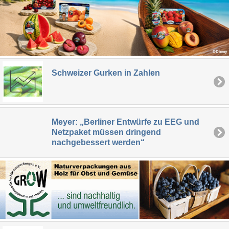
Schweizer Gurken in Zahlen
Meyer: „Berliner Entwürfe zu EEG und
Netzpaket müssen dringend
nachgebessert werden“