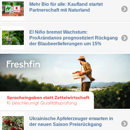
Mehr Bio für alle: Kaufland startet
Partnerschaft mit Naturland
El Niño bremst Wachstum:
ProArándanos prognostiziert Rückgang
der Blaubeerlieferungen um 15%
Ukrainische Apfelerzeuger erwarten in
der neuen Saison Preisrückgang