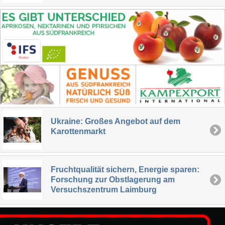
Ukraine: Großes Angebot auf dem
Karottenmarkt
Fruchtqualität sichern, Energie sparen:
Forschung zur Obstlagerung am
Versuchszentrum Laimburg