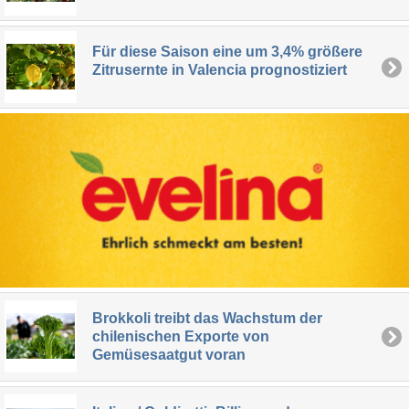
Für diese Saison eine um 3,4% größere
Zitrusernte in Valencia prognostiziert
Brokkoli treibt das Wachstum der
chilenischen Exporte von
Gemüsesaatgut voran