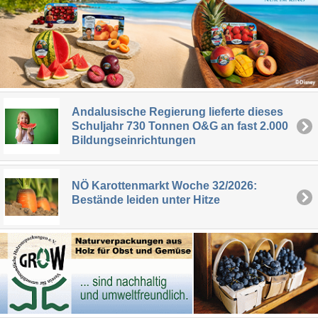
Andalusische Regierung lieferte dieses
Schuljahr 730 Tonnen O&G an fast 2.000
Bildungseinrichtungen
NÖ Karottenmarkt Woche 32/2026:
Bestände leiden unter Hitze