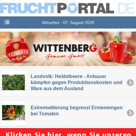
Aktuelles - 07. August 2026
Landvolk: Heidelbeere - Anbauer
kämpfen gegen Produktionskosten und
Ware aus dem Ausland
Extremwitterung begrenzt Erntemengen
bei Tomaten