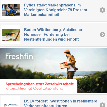
Fyffes stärkt Markenpräsenz im
Vereinigten Königreich: 79 Prozent
Markenbekanntheit
Baden-Württemberg: Asiatische
Hornisse - Förderung bei
Nestentfernungen wird erhöht
DSLV fordert Investitionen in resilientere
Verkehrsinfrastrukturen