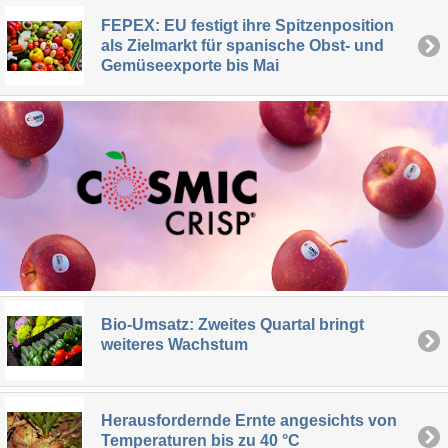
FEPEX: EU festigt ihre Spitzenposition
als Zielmarkt für spanische Obst- und
Gemüseexporte bis Mai
Bio-Umsatz: Zweites Quartal bringt
weiteres Wachstum
Herausfordernde Ernte angesichts von
Temperaturen bis zu 40 °C