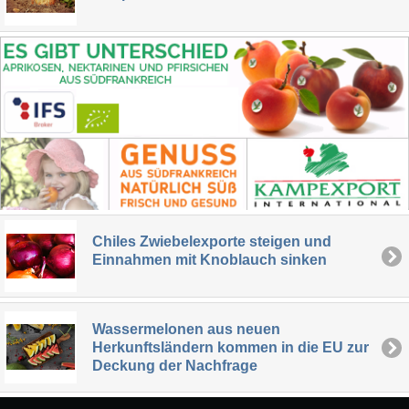
Chiles Zwiebelexporte steigen und
Einnahmen mit Knoblauch sinken
Wassermelonen aus neuen
Herkunftsländern kommen in die EU zur
Deckung der Nachfrage