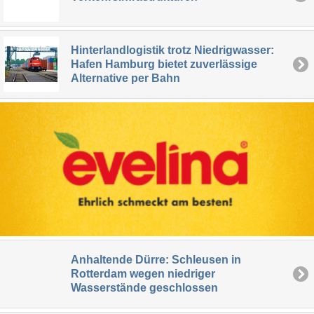
Hinterlandlogistik trotz Niedrigwasser:
Hafen Hamburg bietet zuverlässige
Alternative per Bahn
Anhaltende Dürre: Schleusen in
Rotterdam wegen niedriger
Wasserstände geschlossen