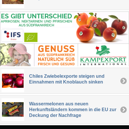
Chiles Zwiebelexporte steigen und
Einnahmen mit Knoblauch sinken
Wassermelonen aus neuen
Herkunftsländern kommen in die EU zur
Deckung der Nachfrage