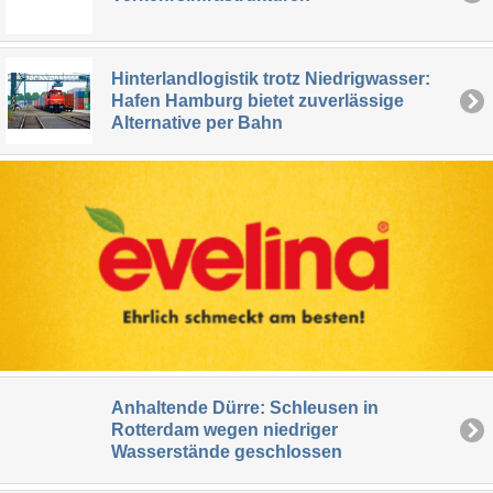
Hinterlandlogistik trotz Niedrigwasser:
Hafen Hamburg bietet zuverlässige
Alternative per Bahn
Anhaltende Dürre: Schleusen in
Rotterdam wegen niedriger
Wasserstände geschlossen