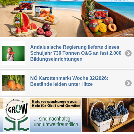
Andalusische Regierung lieferte dieses
Schuljahr 730 Tonnen O&G an fast 2.000
Bildungseinrichtungen
NÖ Karottenmarkt Woche 32/2026:
Bestände leiden unter Hitze