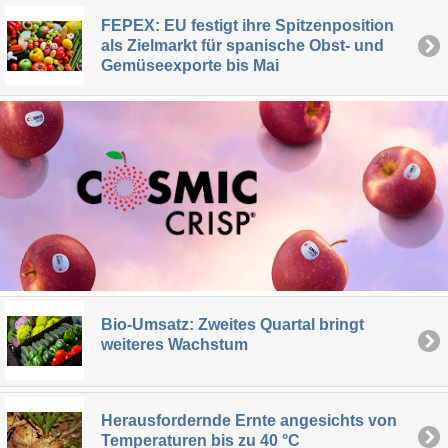
FEPEX: EU festigt ihre Spitzenposition
als Zielmarkt für spanische Obst- und
Gemüseexporte bis Mai
Bio-Umsatz: Zweites Quartal bringt
weiteres Wachstum
Herausfordernde Ernte angesichts von
Temperaturen bis zu 40 °C