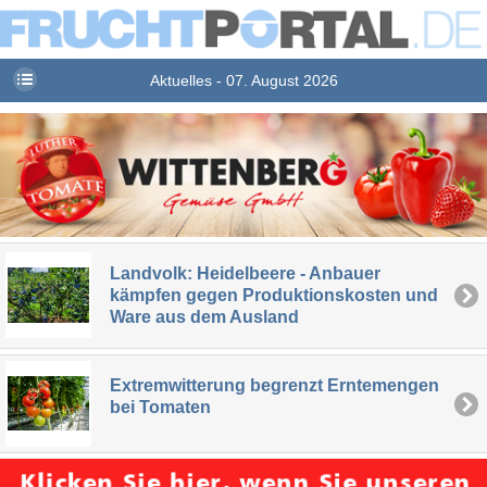
Aktuelles - 07. August 2026
Landvolk: Heidelbeere - Anbauer
kämpfen gegen Produktionskosten und
Ware aus dem Ausland
Extremwitterung begrenzt Erntemengen
bei Tomaten