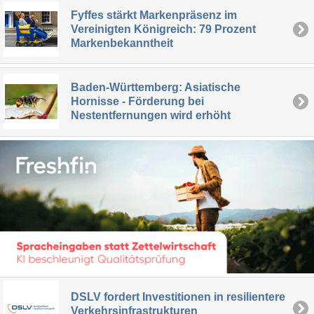
Fyffes stärkt Markenpräsenz im
Vereinigten Königreich: 79 Prozent
Markenbekanntheit
Baden-Württemberg: Asiatische
Hornisse - Förderung bei
Nestentfernungen wird erhöht
DSLV fordert Investitionen in resilientere
Verkehrsinfrastrukturen