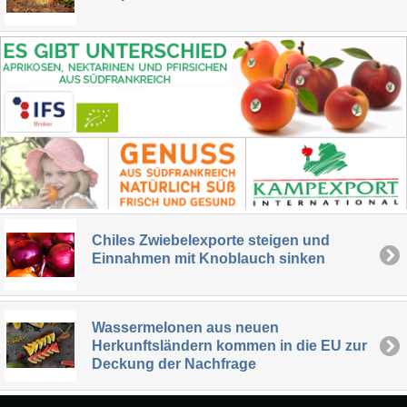
Chiles Zwiebelexporte steigen und
Einnahmen mit Knoblauch sinken
Wassermelonen aus neuen
Herkunftsländern kommen in die EU zur
Deckung der Nachfrage