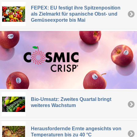
FEPEX: EU festigt ihre Spitzenposition
als Zielmarkt für spanische Obst- und
Gemüseexporte bis Mai
Bio-Umsatz: Zweites Quartal bringt
weiteres Wachstum
Herausfordernde Ernte angesichts von
Temperaturen bis zu 40 °C