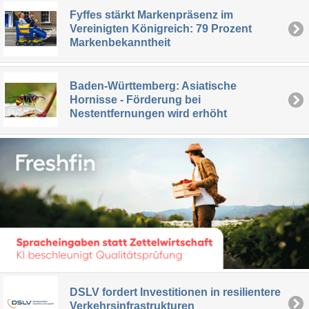
Fyffes stärkt Markenpräsenz im
Vereinigten Königreich: 79 Prozent
Markenbekanntheit
Baden-Württemberg: Asiatische
Hornisse - Förderung bei
Nestentfernungen wird erhöht
DSLV fordert Investitionen in resilientere
Verkehrsinfrastrukturen