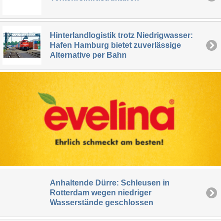
Hinterlandlogistik trotz Niedrigwasser:
Hafen Hamburg bietet zuverlässige
Alternative per Bahn
Anhaltende Dürre: Schleusen in
Rotterdam wegen niedriger
Wasserstände geschlossen