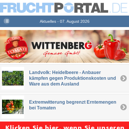
Aktuelles - 07. August 2026
Landvolk: Heidelbeere - Anbauer
kämpfen gegen Produktionskosten und
Ware aus dem Ausland
Extremwitterung begrenzt Erntemengen
bei Tomaten