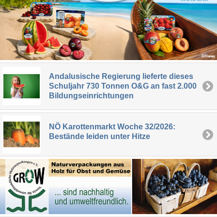
Andalusische Regierung lieferte dieses
Schuljahr 730 Tonnen O&G an fast 2.000
Bildungseinrichtungen
NÖ Karottenmarkt Woche 32/2026:
Bestände leiden unter Hitze