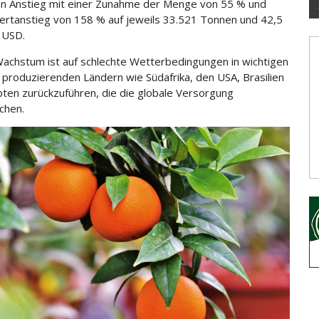
en Anstieg mit einer Zunahme der Menge von 55 % und
rtanstieg von 158 % auf jeweils 33.521 Tonnen und 42,5
n USD.
achstum ist auf schlechte Wetterbedingungen in wichtigen
produzierenden Ländern wie Südafrika, den USA, Brasilien
ten zurückzuführen, die die globale Versorgung
chen.