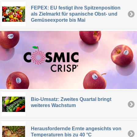
FEPEX: EU festigt ihre Spitzenposition
als Zielmarkt für spanische Obst- und
Gemüseexporte bis Mai
Bio-Umsatz: Zweites Quartal bringt
weiteres Wachstum
Herausfordernde Ernte angesichts von
Temperaturen bis zu 40 °C