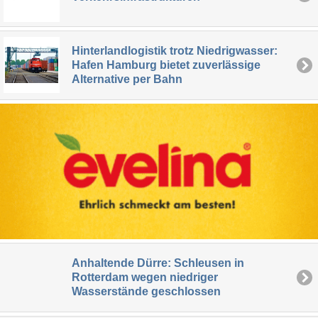
Hinterlandlogistik trotz Niedrigwasser:
Hafen Hamburg bietet zuverlässige
Alternative per Bahn
Anhaltende Dürre: Schleusen in
Rotterdam wegen niedriger
Wasserstände geschlossen