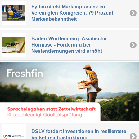
Fyffes stärkt Markenpräsenz im
Vereinigten Königreich: 79 Prozent
Markenbekanntheit
Baden-Württemberg: Asiatische
Hornisse - Förderung bei
Nestentfernungen wird erhöht
DSLV fordert Investitionen in resilientere
Verkehrsinfrastrukturen