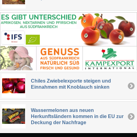
Chiles Zwiebelexporte steigen und
Einnahmen mit Knoblauch sinken
Wassermelonen aus neuen
Herkunftsländern kommen in die EU zur
Deckung der Nachfrage