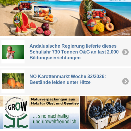
Andalusische Regierung lieferte dieses
Schuljahr 730 Tonnen O&G an fast 2.000
Bildungseinrichtungen
NÖ Karottenmarkt Woche 32/2026:
Bestände leiden unter Hitze