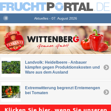
Aktuelles - 07. August 2026
Landvolk: Heidelbeere - Anbauer
kämpfen gegen Produktionskosten und
Ware aus dem Ausland
Extremwitterung begrenzt Erntemengen
bei Tomaten