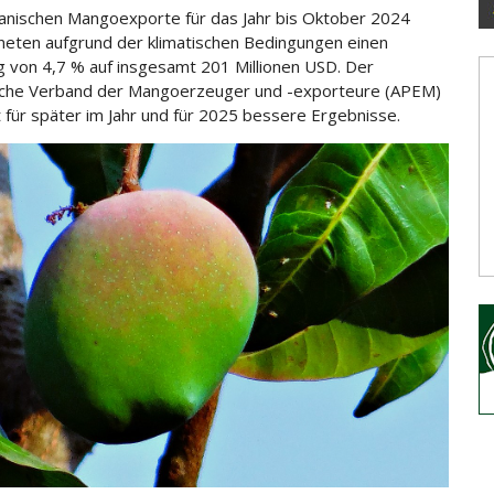
anischen Mangoexporte für das Jahr bis Oktober 2024
neten aufgrund der klimatischen Bedingungen einen
 von 4,7 % auf insgesamt 201 Millionen USD.
Der
sche Verband der Mangoerzeuger und -exporteure (APEM)
 für später im Jahr und für 2025 bessere Ergebnisse.