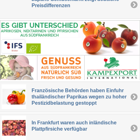
Preisdifferenzen
Französische Behörden haben Einfuhr
thailändischer Paprikas wegen zu hoher
Pestizidbelastung gestoppt
In Frankfurt waren auch inländische
Plattpfirsiche verfügbar