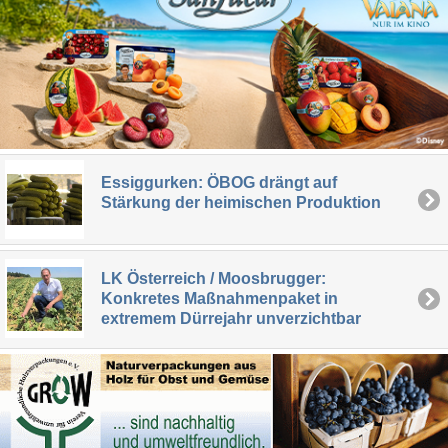
Essiggurken: ÖBOG drängt auf
Stärkung der heimischen Produktion
LK Österreich / Moosbrugger:
Konkretes Maßnahmenpaket in
extremem Dürrejahr unverzichtbar