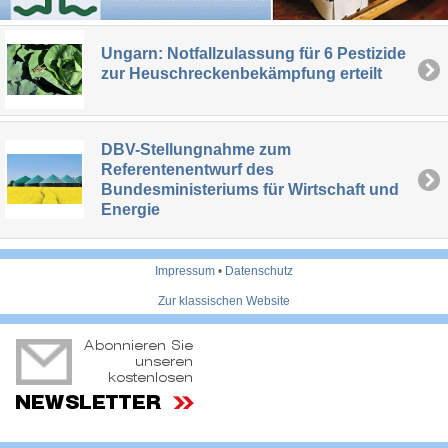
Ungarn: Notfallzulassung für 6 Pestizide
zur Heuschreckenbekämpfung erteilt
DBV-Stellungnahme zum
Referentenentwurf des
Bundesministeriums für Wirtschaft und
Energie
Impressum
•
Datenschutz
Zur klassischen Website