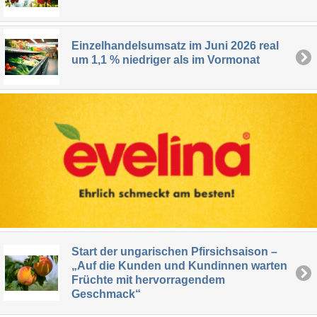
Einzelhandelsumsatz im Juni 2026 real
um 1,1 % niedriger als im Vormonat
Start der ungarischen Pfirsichsaison –
„Auf die Kunden und Kundinnen warten
Früchte mit hervorragendem
Geschmack“