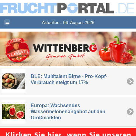
Aktuelles - 06. August 2026
BLE: Multitalent Birne - Pro-Kopf-
Verbrauch steigt um 17%
Europa: Wachsendes
Wassermelonenangebot auf den
Großmärkten