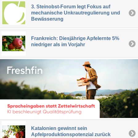
3. Steinobst-Forum legt Fokus auf
mechanische Unkrautregulierung und
Bewässerung
Frankreich: Diesjährige Apfelernte 5%
niedriger als im Vorjahr
Katalonien gewinnt sein
Apfelproduktionspotenzial zurück