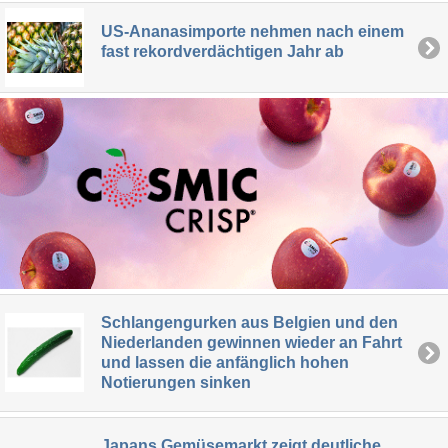
US-Ananasimporte nehmen nach einem
fast rekordverdächtigen Jahr ab
Schlangengurken aus Belgien und den
Niederlanden gewinnen wieder an Fahrt
und lassen die anfänglich hohen
Notierungen sinken
Japans Gemüsemarkt zeigt deutliche