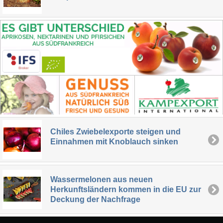
Chiles Zwiebelexporte steigen und
Einnahmen mit Knoblauch sinken
Wassermelonen aus neuen
Herkunftsländern kommen in die EU zur
Deckung der Nachfrage