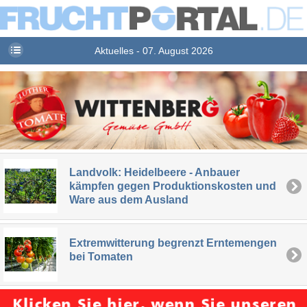
Aktuelles - 07. August 2026
Landvolk: Heidelbeere - Anbauer
kämpfen gegen Produktionskosten und
Ware aus dem Ausland
Extremwitterung begrenzt Erntemengen
bei Tomaten