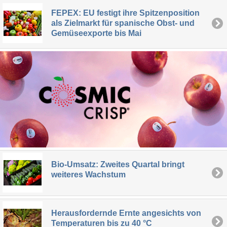
FEPEX: EU festigt ihre Spitzenposition
als Zielmarkt für spanische Obst- und
Gemüseexporte bis Mai
Bio-Umsatz: Zweites Quartal bringt
weiteres Wachstum
Herausfordernde Ernte angesichts von
Temperaturen bis zu 40 °C