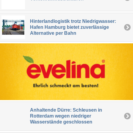
Hinterlandlogistik trotz Niedrigwasser:
Hafen Hamburg bietet zuverlässige
Alternative per Bahn
Anhaltende Dürre: Schleusen in
Rotterdam wegen niedriger
Wasserstände geschlossen