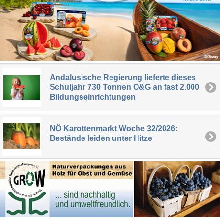
Andalusische Regierung lieferte dieses
Schuljahr 730 Tonnen O&G an fast 2.000
Bildungseinrichtungen
NÖ Karottenmarkt Woche 32/2026:
Bestände leiden unter Hitze