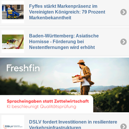
Fyffes stärkt Markenpräsenz im
Vereinigten Königreich: 79 Prozent
Markenbekanntheit
Baden-Württemberg: Asiatische
Hornisse - Förderung bei
Nestentfernungen wird erhöht
DSLV fordert Investitionen in resilientere
Verkehrsinfrastrukturen