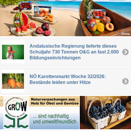
Andalusische Regierung lieferte dieses
Schuljahr 730 Tonnen O&G an fast 2.000
Bildungseinrichtungen
NÖ Karottenmarkt Woche 32/2026:
Bestände leiden unter Hitze