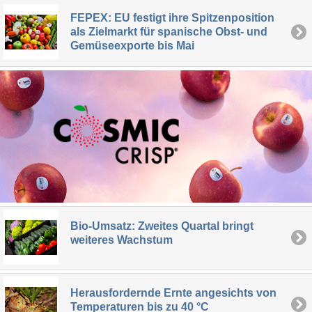
FEPEX: EU festigt ihre Spitzenposition
als Zielmarkt für spanische Obst- und
Gemüseexporte bis Mai
Bio-Umsatz: Zweites Quartal bringt
weiteres Wachstum
Herausfordernde Ernte angesichts von
Temperaturen bis zu 40 °C