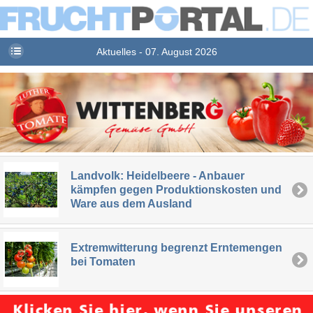
Aktuelles - 07. August 2026
Landvolk: Heidelbeere - Anbauer
kämpfen gegen Produktionskosten und
Ware aus dem Ausland
Extremwitterung begrenzt Erntemengen
bei Tomaten