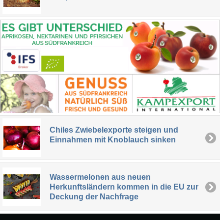
Chiles Zwiebelexporte steigen und
Einnahmen mit Knoblauch sinken
Wassermelonen aus neuen
Herkunftsländern kommen in die EU zur
Deckung der Nachfrage