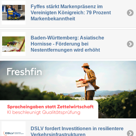
Fyffes stärkt Markenpräsenz im
Vereinigten Königreich: 79 Prozent
Markenbekanntheit
Baden-Württemberg: Asiatische
Hornisse - Förderung bei
Nestentfernungen wird erhöht
DSLV fordert Investitionen in resilientere
Verkehrsinfrastrukturen