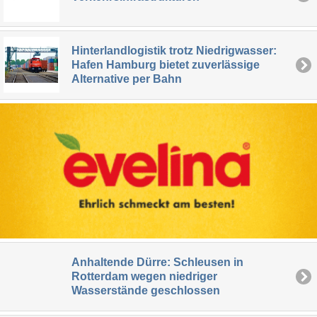
Hinterlandlogistik trotz Niedrigwasser:
Hafen Hamburg bietet zuverlässige
Alternative per Bahn
Anhaltende Dürre: Schleusen in
Rotterdam wegen niedriger
Wasserstände geschlossen