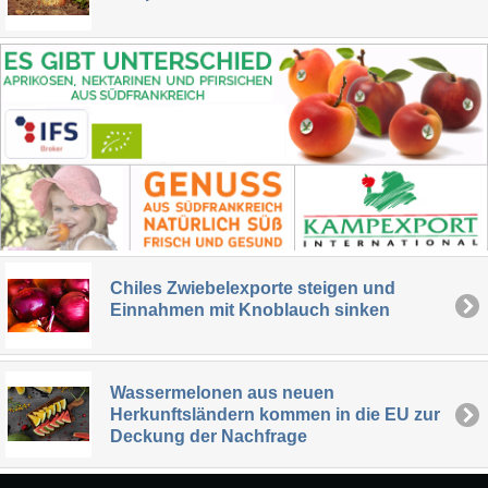
Chiles Zwiebelexporte steigen und
Einnahmen mit Knoblauch sinken
Wassermelonen aus neuen
Herkunftsländern kommen in die EU zur
Deckung der Nachfrage