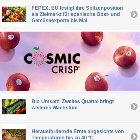
FEPEX: EU festigt ihre Spitzenposition
als Zielmarkt für spanische Obst- und
Gemüseexporte bis Mai
Bio-Umsatz: Zweites Quartal bringt
weiteres Wachstum
Herausfordernde Ernte angesichts von
Temperaturen bis zu 40 °C