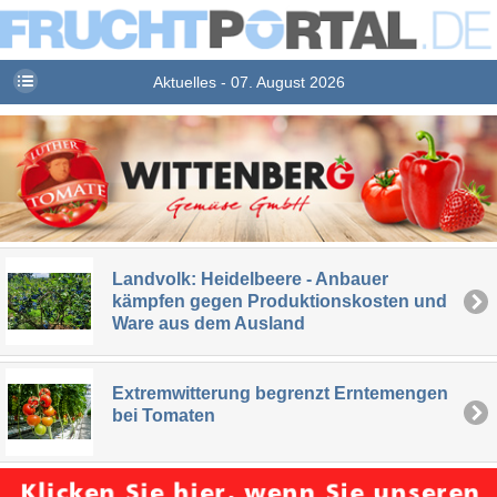
Aktuelles - 07. August 2026
Landvolk: Heidelbeere - Anbauer
kämpfen gegen Produktionskosten und
Ware aus dem Ausland
Extremwitterung begrenzt Erntemengen
bei Tomaten