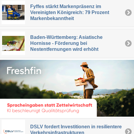
Fyffes stärkt Markenpräsenz im
Vereinigten Königreich: 79 Prozent
Markenbekanntheit
Baden-Württemberg: Asiatische
Hornisse - Förderung bei
Nestentfernungen wird erhöht
DSLV fordert Investitionen in resilientere
Verkehrsinfrastrukturen