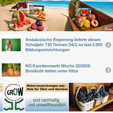
Andalusische Regierung lieferte dieses
Schuljahr 730 Tonnen O&G an fast 2.000
Bildungseinrichtungen
NÖ Karottenmarkt Woche 32/2026:
Bestände leiden unter Hitze