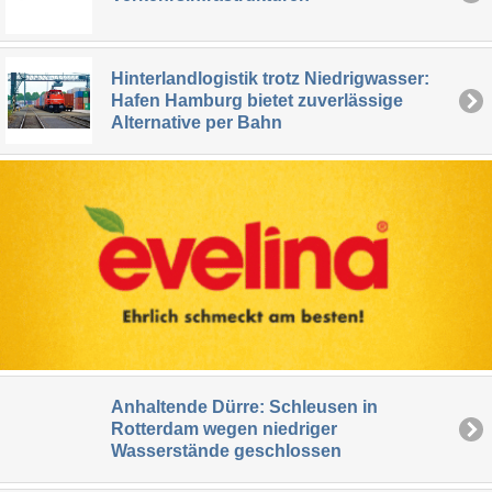
Hinterlandlogistik trotz Niedrigwasser:
Hafen Hamburg bietet zuverlässige
Alternative per Bahn
Anhaltende Dürre: Schleusen in
Rotterdam wegen niedriger
Wasserstände geschlossen