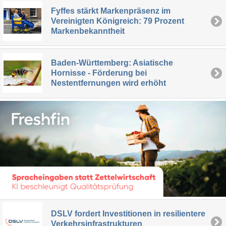
Fyffes stärkt Markenpräsenz im
Vereinigten Königreich: 79 Prozent
Markenbekanntheit
Baden-Württemberg: Asiatische
Hornisse - Förderung bei
Nestentfernungen wird erhöht
DSLV fordert Investitionen in resilientere
Verkehrsinfrastrukturen