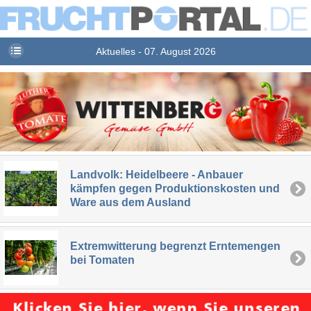
Aktuelles - 07. August 2026
Landvolk: Heidelbeere - Anbauer
kämpfen gegen Produktionskosten und
Ware aus dem Ausland
Extremwitterung begrenzt Erntemengen
bei Tomaten