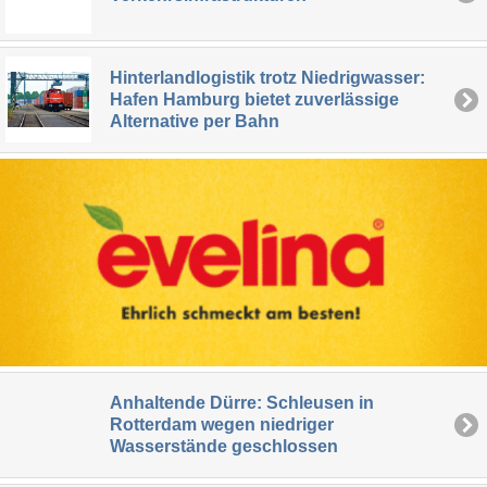
Hinterlandlogistik trotz Niedrigwasser:
Hafen Hamburg bietet zuverlässige
Alternative per Bahn
Anhaltende Dürre: Schleusen in
Rotterdam wegen niedriger
Wasserstände geschlossen