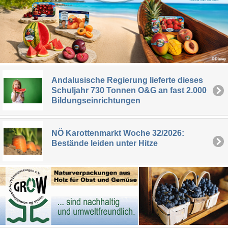
Andalusische Regierung lieferte dieses
Schuljahr 730 Tonnen O&G an fast 2.000
Bildungseinrichtungen
NÖ Karottenmarkt Woche 32/2026:
Bestände leiden unter Hitze