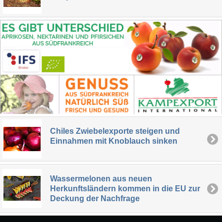
Chiles Zwiebelexporte steigen und
Einnahmen mit Knoblauch sinken
Wassermelonen aus neuen
Herkunftsländern kommen in die EU zur
Deckung der Nachfrage