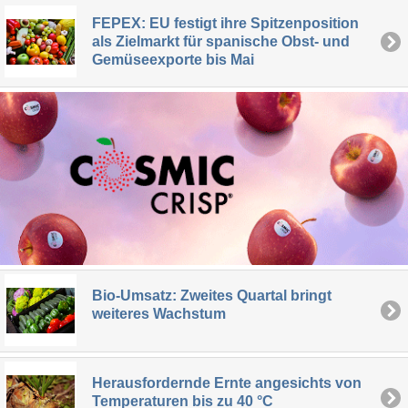
FEPEX: EU festigt ihre Spitzenposition
als Zielmarkt für spanische Obst- und
Gemüseexporte bis Mai
Bio-Umsatz: Zweites Quartal bringt
weiteres Wachstum
Herausfordernde Ernte angesichts von
Temperaturen bis zu 40 °C