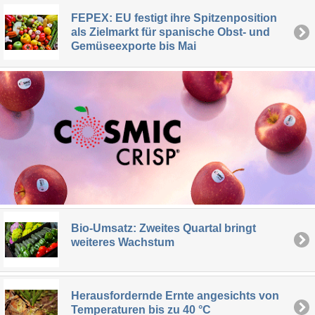
FEPEX: EU festigt ihre Spitzenposition
als Zielmarkt für spanische Obst- und
Gemüseexporte bis Mai
Bio-Umsatz: Zweites Quartal bringt
weiteres Wachstum
Herausfordernde Ernte angesichts von
Temperaturen bis zu 40 °C