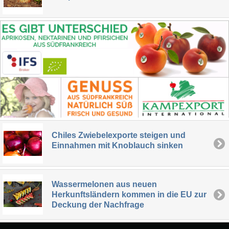
Chiles Zwiebelexporte steigen und
Einnahmen mit Knoblauch sinken
Wassermelonen aus neuen
Herkunftsländern kommen in die EU zur
Deckung der Nachfrage