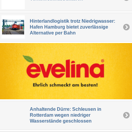
Hinterlandlogistik trotz Niedrigwasser:
Hafen Hamburg bietet zuverlässige
Alternative per Bahn
Anhaltende Dürre: Schleusen in
Rotterdam wegen niedriger
Wasserstände geschlossen