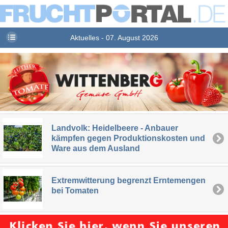
Aktuelles - 07. August 2026
Landvolk: Heidelbeere - Anbauer
kämpfen gegen Produktionskosten und
Ware aus dem Ausland
Extremwitterung begrenzt Erntemengen
bei Tomaten