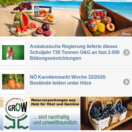
Andalusische Regierung lieferte dieses
Schuljahr 730 Tonnen O&G an fast 2.000
Bildungseinrichtungen
NÖ Karottenmarkt Woche 32/2026:
Bestände leiden unter Hitze