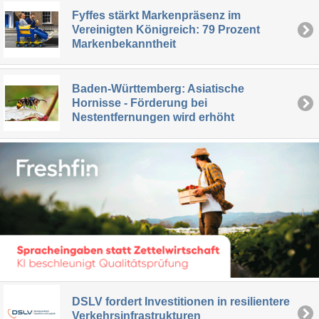
Fyffes stärkt Markenpräsenz im
Vereinigten Königreich: 79 Prozent
Markenbekanntheit
Baden-Württemberg: Asiatische
Hornisse - Förderung bei
Nestentfernungen wird erhöht
DSLV fordert Investitionen in resilientere
Verkehrsinfrastrukturen